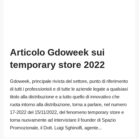
Articolo Gdoweek sui
temporary store 2022
Gdoweek, principale rivista del settore, punto di riferimento
di tutti i professionisti e di tutte le aziende legate a qualsiasi
titolo alla distribuzione e a tutto quello di innovativo che
ruota intorno alla distribuzione, torna a parlare, nel numero
17-2022 del 15/11/2022, del fenomeno temporary store e
torna nuovamente ad intervistare il founder di Spazio
Promozionale, il Dott. Luigi Sghinolfi, agente...