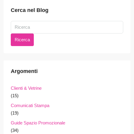
Cerca nel Blog
Ricerca
Argomenti
Clienti & Vetrine
(15)
Comunicati Stampa
(19)
Guide Spazio Promozionale
(34)