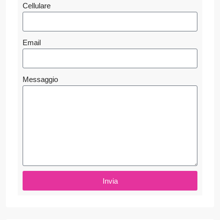
Cellulare
Email
Messaggio
Invia