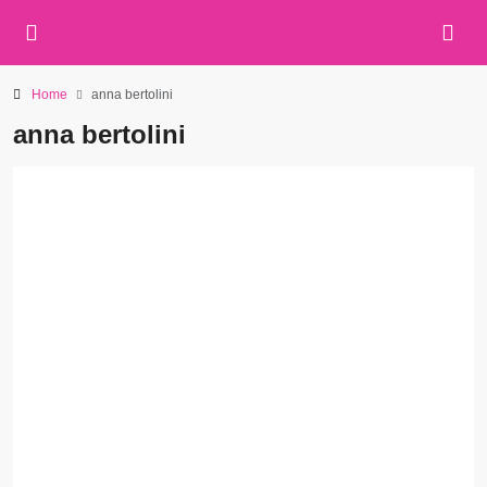
Home
anna bertolini
anna bertolini