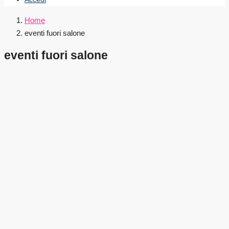
Home
eventi fuori salone
eventi fuori salone