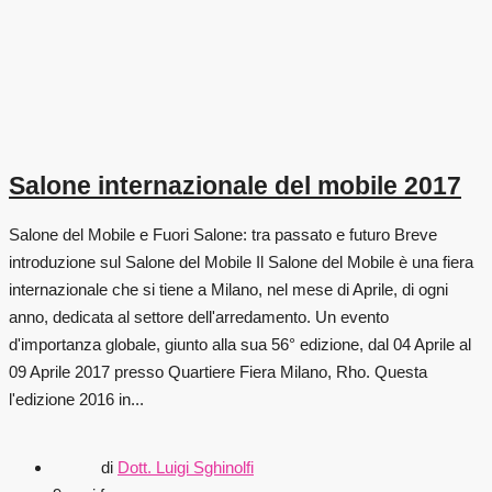
Salone internazionale del mobile 2017
Salone del Mobile e Fuori Salone: tra passato e futuro Breve
introduzione sul Salone del Mobile Il Salone del Mobile è una fiera
internazionale che si tiene a Milano, nel mese di Aprile, di ogni
anno, dedicata al settore dell'arredamento. Un evento
d'importanza globale, giunto alla sua 56° edizione, dal 04 Aprile al
09 Aprile 2017 presso Quartiere Fiera Milano, Rho. Questa
l'edizione 2016 in...
di
Dott. Luigi Sghinolfi