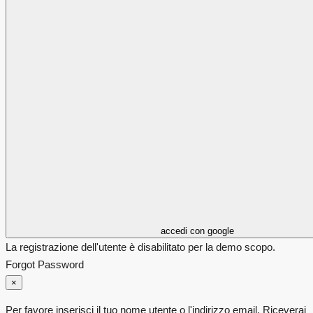
accedi con google
La registrazione dell'utente è disabilitato per la demo scopo.
Forgot Password
×
Per favore inserisci il tuo nome utente o l'indirizzo email. Riceverai