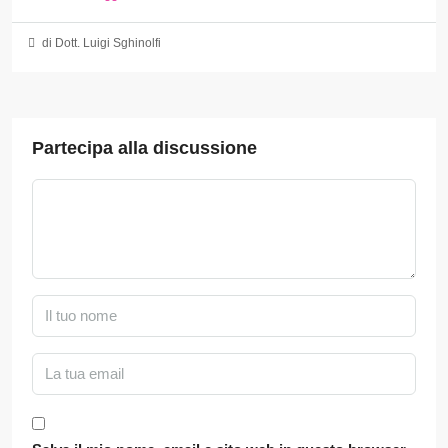
di Dott. Luigi Sghinolfi
Partecipa alla discussione