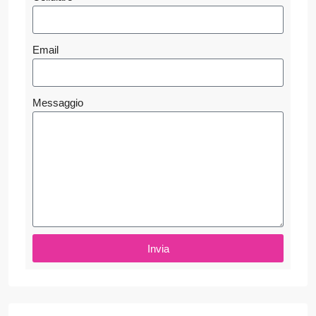
Email
Messaggio
Invia