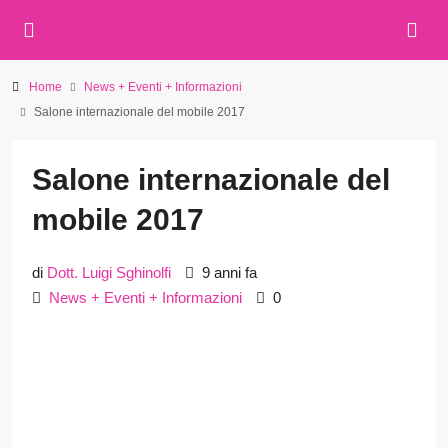
Home
News + Eventi + Informazioni
Salone internazionale del mobile 2017
Salone internazionale del
mobile 2017
di
Dott. Luigi Sghinolfi
9 anni fa
News + Eventi + Informazioni
0