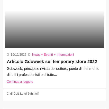
19/12/2022
News + Eventi + Informazioni
Articolo Gdoweek sui temporary store 2022
Gdoweek, principale rivista del settore, punto di riferimento
di tutti i professionisti e di tutte...
Continua a leggere
di Dott. Luigi Sghinolfi