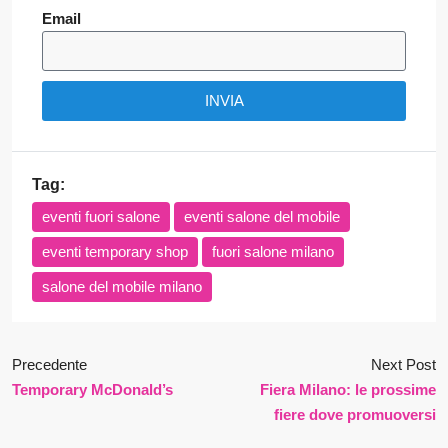
Email
INVIA
Tag:
eventi fuori salone
eventi salone del mobile
eventi temporary shop
fuori salone milano
salone del mobile milano
Precedente
Next Post
Temporary McDonald’s
Fiera Milano: le prossime
fiere dove promuoversi