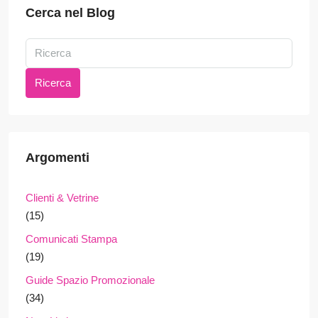
Cerca nel Blog
Ricerca
Argomenti
Clienti & Vetrine
(15)
Comunicati Stampa
(19)
Guide Spazio Promozionale
(34)