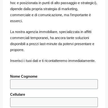
hoc e posizionata in punti di alto passaggio e strategici),
dipende dalla propria strategia di marketing,
commerciale e di comunicazione, ma l’importante è
esserci.
La nostra agenzia immobiliare, specializzata in affitti
commerciali temporanei, ha ancora tante soluzioni
disponibili a prezzi last-minute da potervi presentare e
proporre.
Inserisci i tuoi dati e ti ricontatteremo immediatamente.
Nome Cognome
Cellulare