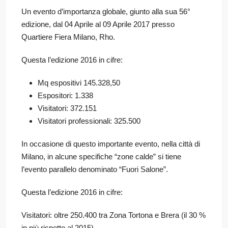
Un evento d’importanza globale, giunto alla sua 56°
edizione, dal 04 Aprile al 09 Aprile 2017 presso
Quartiere Fiera Milano, Rho.
Questa l’edizione 2016 in cifre:
Mq espositivi 145.328,50
Espositori: 1.338
Visitatori: 372.151
Visitatori professionali: 325.500
In occasione di questo importante evento, nella città di
Milano, in alcune specifiche “zone calde” si tiene
l’evento parallelo denominato “Fuori Salone”.
Questa l’edizione 2016 in cifre:
Visitatori: oltre 250.400 tra Zona Tortona e Brera (il 30 %
in più rispetto al 2015)