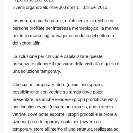
Eventi organizzati: oltre 360 contro i 318 del 2015
Insomma, in poche parole, un’affluenza incredibile di
persone profilate per interesse merceologico, la manna
per tutti i marketing manager di prodotto del settore o
dei settori affini.
La soluzione per chi vuole capitalizzare queste
presenze e ottenere il massimo della visibilità è quella di
una soluzione temporary.
Che sia un temporary store (quindi uno spazio,
possibilmente con vetrine su strada dove poter
presentare ma anche vendere i propri prodotti/servizi),
una location eventi (ovvero uno spazio, con o senza
vetrine, dove poter esporre i propri prodotti e la propria
azienda) o un temporary container (ovvero un
temporary store all’interno di una struttura realizzata ad