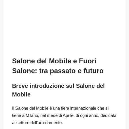
Salone del Mobile e Fuori
Salone: tra passato e futuro
Breve introduzione sul Salone del
Mobile
Il Salone del Mobile è una fiera internazionale che si
tiene a Milano, nel mese di Aprile, di ogni anno, dedicata
al settore dell’arredamento.