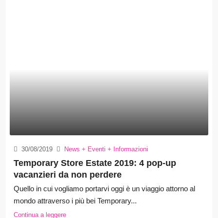
30/08/2019
News + Eventi + Informazioni
Temporary Store Estate 2019: 4 pop-up
vacanzieri da non perdere
Quello in cui vogliamo portarvi oggi è un viaggio attorno al
mondo attraverso i più bei Temporary...
Continua a leggere