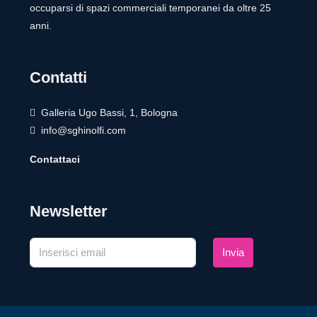
occuparsi di spazi commerciali temporanei da oltre 25
anni.
Contatti
Galleria Ugo Bassi, 1, Bologna
info@sghinolfi.com
Contattaci
Newsletter
Invia