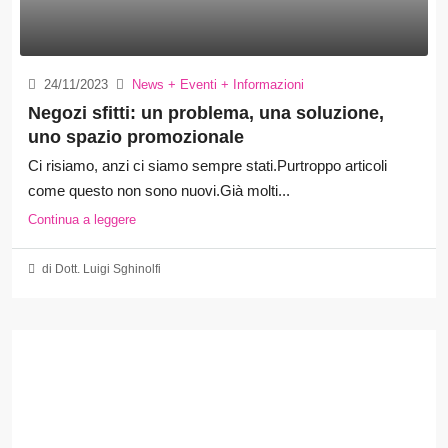
24/11/2023
News + Eventi + Informazioni
Negozi sfitti: un problema, una soluzione,
uno spazio promozionale
Ci risiamo, anzi ci siamo sempre stati.Purtroppo articoli
come questo non sono nuovi.Già molti...
Continua a leggere
di Dott. Luigi Sghinolfi