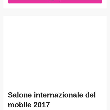
Salone internazionale del
mobile 2017