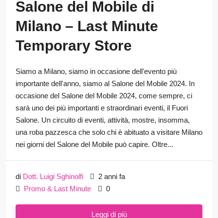
Salone del Mobile di
Milano – Last Minute
Temporary Store
Siamo a Milano, siamo in occasione dell'evento più
importante dell'anno, siamo al Salone del Mobile 2024. In
occasione del Salone del Mobile 2024, come sempre, ci
sarà uno dei più importanti e straordinari eventi, il Fuori
Salone. Un circuito di eventi, attività, mostre, insomma,
una roba pazzesca che solo chi è abituato a visitare Milano
nei giorni del Salone del Mobile può capire. Oltre...
di
Dott. Luigi Sghinolfi
2 anni fa
Promo & Last Minute
0
Leggi di più