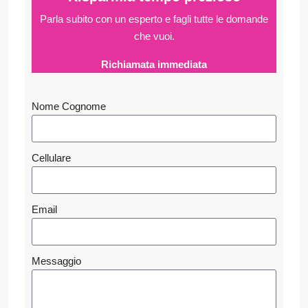
Parla subito con un esperto e fagli
tutte le domande
che vuoi.
Richiamata immediata
Nome Cognome
Cellulare
Email
Messaggio