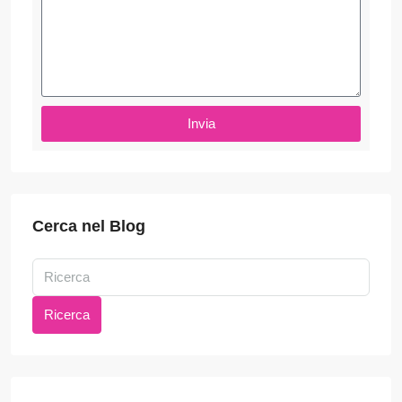
Invia
Cerca nel Blog
Ricerca