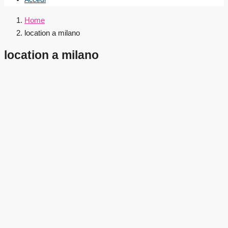
Home
location a milano
location a milano