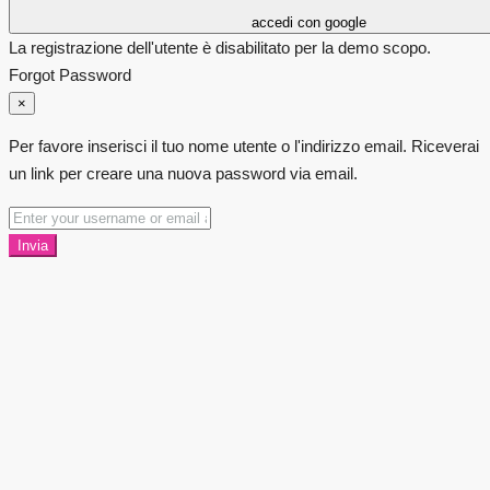
accedi con google
La registrazione dell'utente è disabilitato per la demo scopo.
Forgot Password
×
Per favore inserisci il tuo nome utente o l'indirizzo email. Riceverai
un link per creare una nuova password via email.
Invia