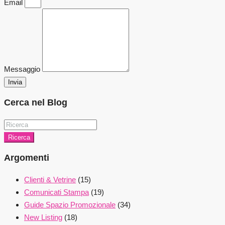
Email
Messaggio
Invia
Cerca nel Blog
Ricerca
Argomenti
Clienti & Vetrine
(15)
Comunicati Stampa
(19)
Guide Spazio Promozionale
(34)
New Listing
(18)