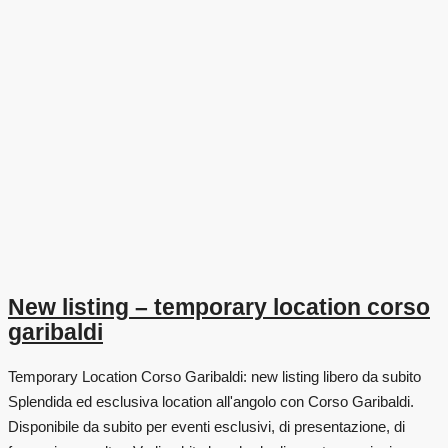
New listing – temporary location corso
garibaldi
Temporary Location Corso Garibaldi: new listing libero da subito
Splendida ed esclusiva location all'angolo con Corso Garibaldi.
Disponibile da subito per eventi esclusivi, di presentazione, di