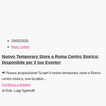
20/02/2025
New Listing
Nuovo Temporary Store a Roma Centro Storico:
Disponibile per il tuo Evento!
📢 Nuova acquisizione! Scopri il nostro temporary store a Roma
centro storico, una location...
Continua a leggere
di Dott. Luigi Sghinolfi