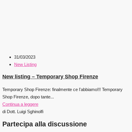
31/03/2023
New Listing
New listing – Temporary Shop Firenze
Temporary Shop Firenze: finalmente ce l'abbiamo!!! Temporary
Shop Firenze, dopo tante...
Continua a leggere
di Dott. Luigi Sghinolfi
Partecipa alla discussione