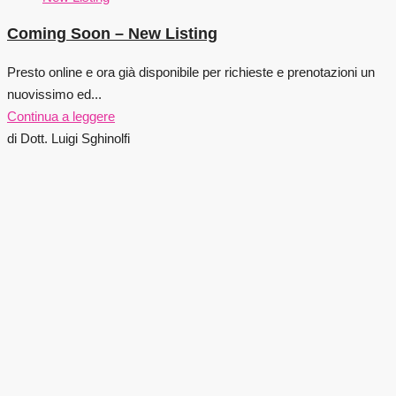
Coming Soon – New Listing
Presto online e ora già disponibile per richieste e prenotazioni un
nuovissimo ed...
Continua a leggere
di Dott. Luigi Sghinolfi