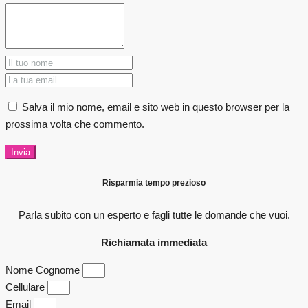
Salva il mio nome, email e sito web in questo browser per la
prossima volta che commento.
Invia
Risparmia tempo prezioso
Parla subito con un esperto e fagli
tutte le domande che vuoi.
Richiamata immediata
Nome Cognome
Cellulare
Email