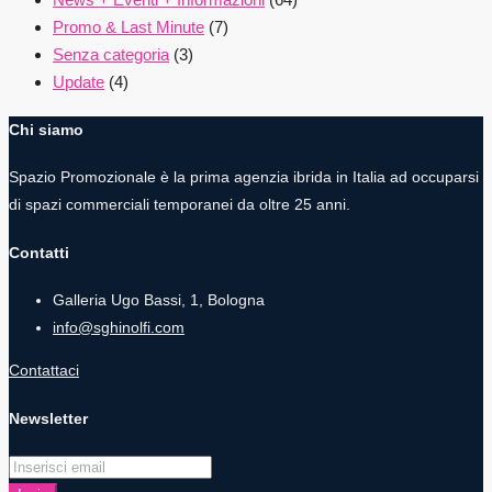
Promo & Last Minute
(7)
Senza categoria
(3)
Update
(4)
Chi siamo
Spazio Promozionale è la prima agenzia ibrida in Italia ad occuparsi
di spazi commerciali temporanei da oltre 25 anni.
Contatti
Galleria Ugo Bassi, 1, Bologna
info@sghinolfi.com
Contattaci
Newsletter