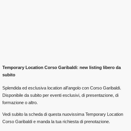
Temporary Location Corso Garibaldi: new listing libero da
subito
Splendida ed esclusiva location all’angolo con Corso Garibaldi.
Disponibile da subito per eventi esclusivi, di presentazione, di
formazione o altro.
Vedi subito la scheda di questa nuovissima Temporary Location
Corso Garibaldi e manda la tua richiesta di prenotazione.