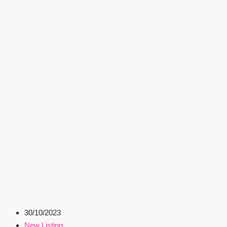
30/10/2023
New Listing