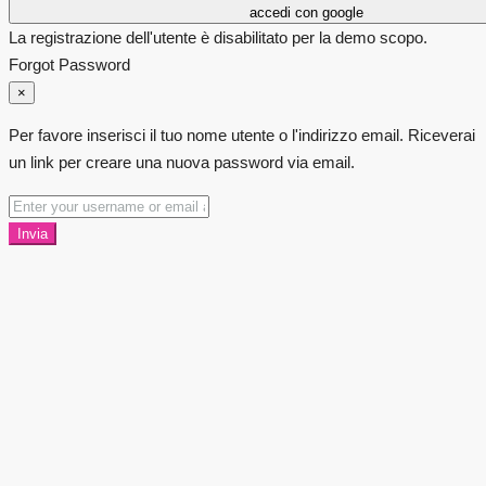
accedi con google
La registrazione dell'utente è disabilitato per la demo scopo.
Forgot Password
×
Per favore inserisci il tuo nome utente o l'indirizzo email. Riceverai
un link per creare una nuova password via email.
Invia