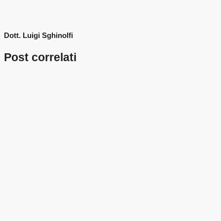
Dott. Luigi Sghinolfi
Post correlati