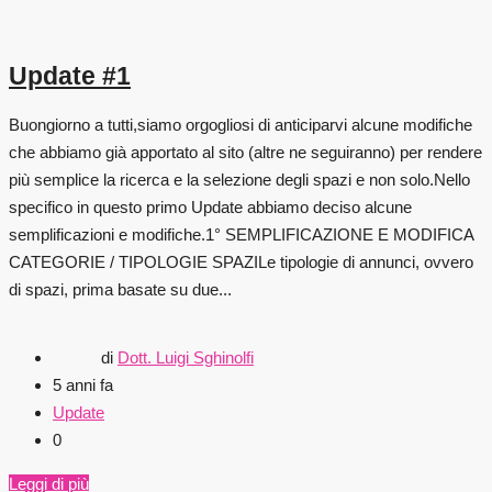
Update #1
Buongiorno a tutti,siamo orgogliosi di anticiparvi alcune modifiche
che abbiamo già apportato al sito (altre ne seguiranno) per rendere
più semplice la ricerca e la selezione degli spazi e non solo.Nello
specifico in questo primo Update abbiamo deciso alcune
semplificazioni e modifiche.1° SEMPLIFICAZIONE E MODIFICA
CATEGORIE / TIPOLOGIE SPAZILe tipologie di annunci, ovvero
di spazi, prima basate su due...
di
Dott. Luigi Sghinolfi
5 anni fa
Update
0
Leggi di più