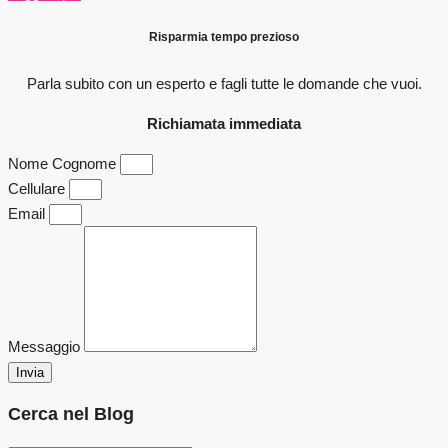
Risparmia tempo prezioso
Parla subito con un esperto e fagli
tutte le domande che vuoi.
Richiamata immediata
Nome Cognome
Cellulare
Email
Messaggio
Invia
Cerca nel Blog