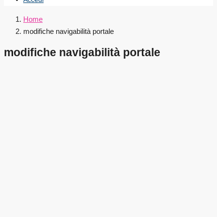
Home
modifiche navigabilità portale
modifiche navigabilità portale