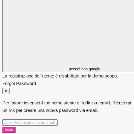
accedi con google
La registrazione dell'utente è disabilitato per la demo scopo.
Forgot Password
×
Per favore inserisci il tuo nome utente o l'indirizzo email. Riceverai
un link per creare una nuova password via email.
Invia