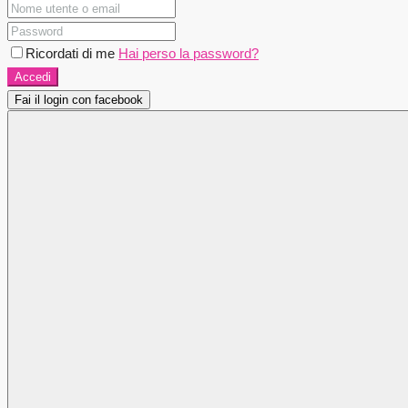
Ricordati di me
Hai perso la password?
Accedi
Fai il login con facebook