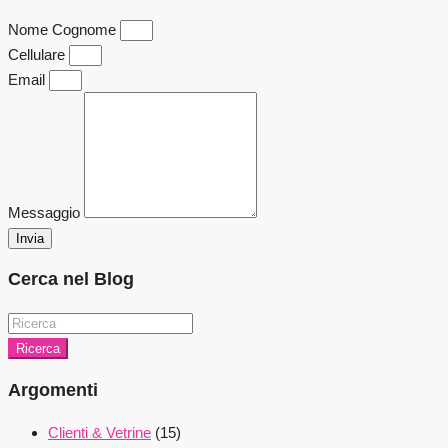
Nome Cognome
Cellulare
Email
Messaggio
Invia
Cerca nel Blog
Ricerca
Argomenti
Clienti & Vetrine
(15)