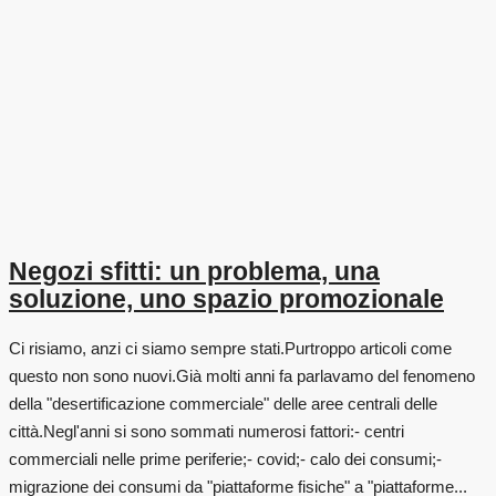
Negozi sfitti: un problema, una
soluzione, uno spazio promozionale
Ci risiamo, anzi ci siamo sempre stati.Purtroppo articoli come
questo non sono nuovi.Già molti anni fa parlavamo del fenomeno
della "desertificazione commerciale" delle aree centrali delle
città.Negl'anni si sono sommati numerosi fattori:- centri
commerciali nelle prime periferie;- covid;- calo dei consumi;-
migrazione dei consumi da "piattaforme fisiche" a "piattaforme...