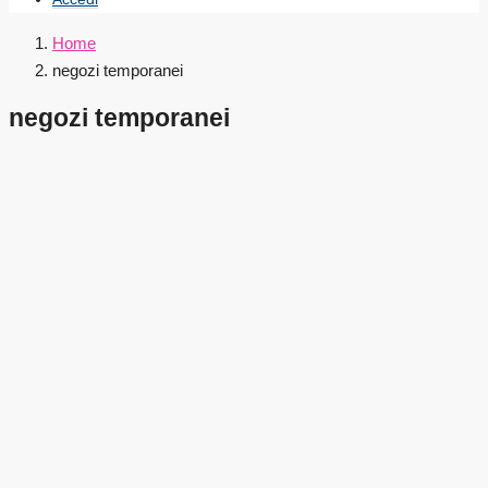
Home
negozi temporanei
negozi temporanei