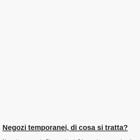
Negozi temporanei, di cosa si tratta?