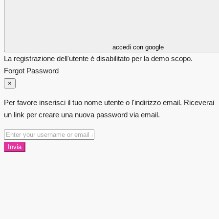
accedi con google
La registrazione dell'utente è disabilitato per la demo scopo.
Forgot Password
×
Per favore inserisci il tuo nome utente o l'indirizzo email. Riceverai
un link per creare una nuova password via email.
Invia