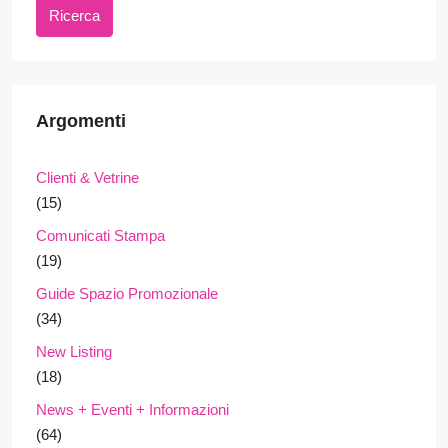
Ricerca
Argomenti
Clienti & Vetrine
(15)
Comunicati Stampa
(19)
Guide Spazio Promozionale
(34)
New Listing
(18)
News + Eventi + Informazioni
(64)