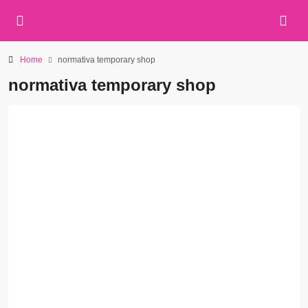
Home
normativa temporary shop
normativa temporary shop