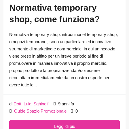
Normativa temporary
shop, come funziona?
Normativa temporary shop: introduzioneI temporary shop,
o negozi temporanei, sono un particolare ed innovativo
strumento di marketing e commerciale, in cui un negozio
viene preso in affitto per un breve periodo al fine di
promuovere in maniera innovativa il proprio marchio, il
proprio prodotto e la propria azienda.Vuoi essere
ricontattato immediatamente da un nostro esperto per
avere tutte le...
di
Dott. Luigi Sghinolfi
9 anni fa
Guide Spazio Promozionale
0
Leggi di più