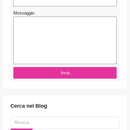
Messaggio
Invia
Cerca nel Blog