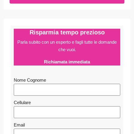
Risparmia tempo prezioso
Parla subito con un esperto e fagli
tutte le domande
che vuoi.
Richiamata immediata
Nome Cognome
Cellulare
Email