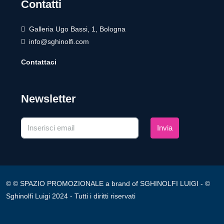
Contatti
Galleria Ugo Bassi, 1, Bologna
info@sghinolfi.com
Contattaci
Newsletter
Invia
© © SPAZIO PROMOZIONALE a brand of SGHINOLFI LUIGI - ©
Sghinolfi Luigi 2024 - Tutti i diritti riservati