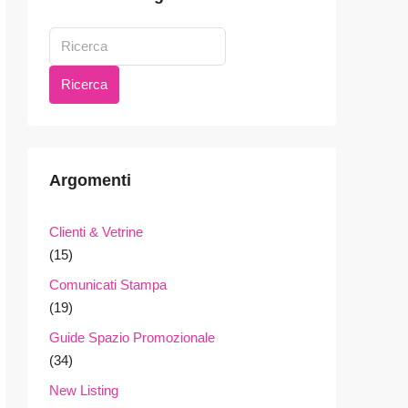
Ricerca
Argomenti
Clienti & Vetrine
(15)
Comunicati Stampa
(19)
Guide Spazio Promozionale
(34)
New Listing