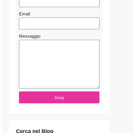
Email
Messaggio
Invia
Cerca nel Blog