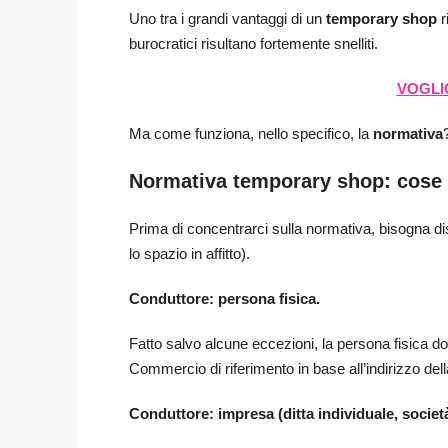
Uno tra i grandi vantaggi di un
temporary shop
r
burocratici risultano fortemente snelliti.
VOGLIO
Ma come funziona, nello specifico, la
normativa
Normativa temporary shop: cose
Prima di concentrarci sulla normativa, bisogna di
lo spazio in affitto).
Conduttore: persona fisica.
Fatto salvo alcune eccezioni, la persona fisica do
Commercio di riferimento in base all’indirizzo della
Conduttore: impresa (ditta individuale, società