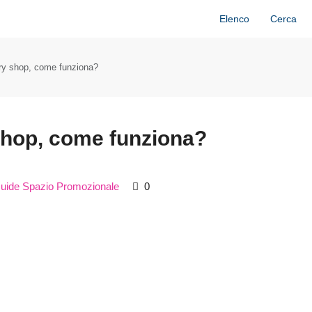
Elenco
Cerca
ry shop, come funziona?
hop, come funziona?
uide Spazio Promozionale
0