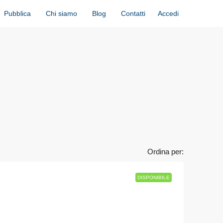
Accedi
Pubblica
Chi siamo
Blog
Contatti
Ordina per:
DISPONIBILE