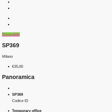
Disponibile
SP369
Milano
€35,00
Panoramica
SP369
Codice ID
Temporary office