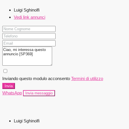
Luigi Sghinolfi
Vedi link annunci
Inviando questo modulo acconsento
Termini di utilizzo
Invia
WhatsApp
Invia messaggio
Luigi Sghinolfi