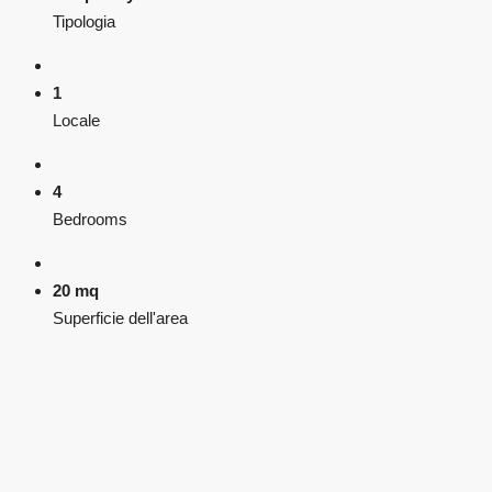
Tipologia
1
Locale
4
Bedrooms
20 mq
Superficie dell'area