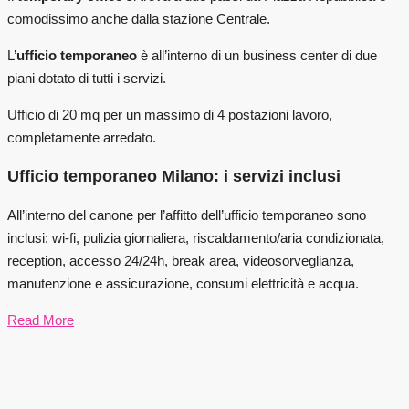
comodissimo anche dalla stazione Centrale.
L’
ufficio temporaneo
è all’interno di un business center di due
piani dotato di tutti i servizi.
Ufficio di 20 mq per un massimo di 4 postazioni lavoro,
completamente arredato.
Ufficio temporaneo Milano: i servizi inclusi
All’interno del canone per l’affitto dell’ufficio temporaneo sono
inclusi: wi-fi, pulizia giornaliera, riscaldamento/aria condizionata,
reception, accesso 24/24h, break area, videosorveglianza,
manutenzione e assicurazione, consumi elettricità e acqua.
Read More