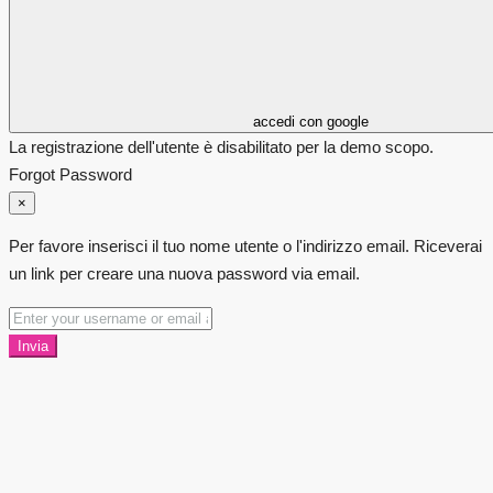
accedi con google
La registrazione dell'utente è disabilitato per la demo scopo.
Forgot Password
×
Per favore inserisci il tuo nome utente o l'indirizzo email. Riceverai
un link per creare una nuova password via email.
Invia