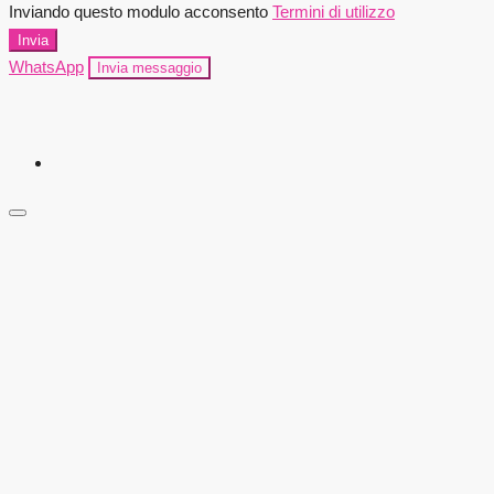
Inviando questo modulo acconsento
Termini di utilizzo
Invia
WhatsApp
Invia messaggio