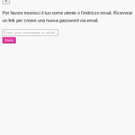
×
Per favore inserisci il tuo nome utente o l'indirizzo email. Riceverai
un link per creare una nuova password via email.
Invia