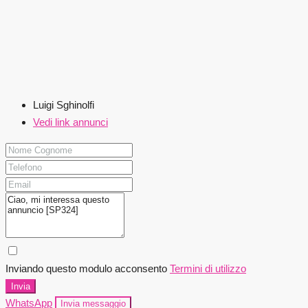
Luigi Sghinolfi
Vedi link annunci
Inviando questo modulo acconsento
Termini di utilizzo
Invia
WhatsApp
Invia messaggio