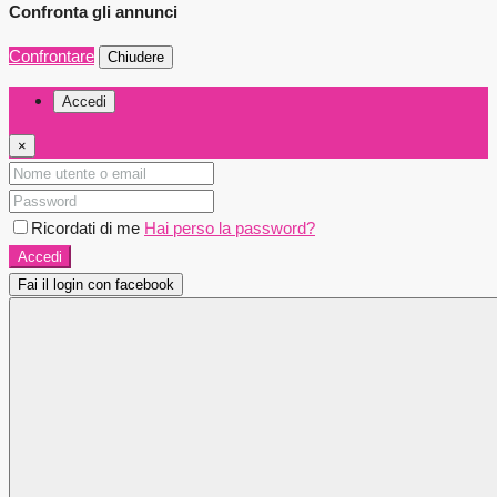
Confronta gli annunci
Confrontare
Chiudere
Accedi
×
Ricordati di me
Hai perso la password?
Accedi
Fai il login con facebook