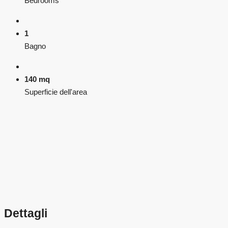
Bedrooms
1
Bagno
140 mq
Superficie dell'area
Dettagli