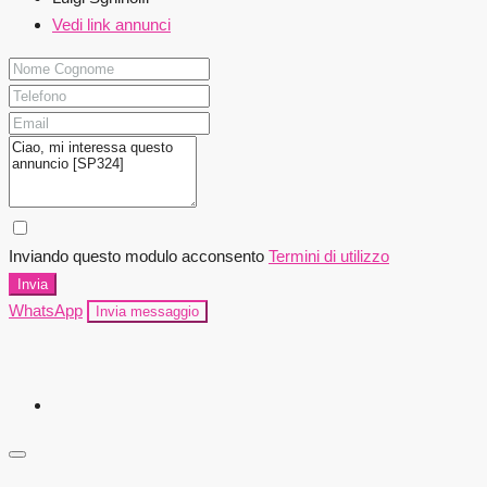
Vedi link annunci
Inviando questo modulo acconsento
Termini di utilizzo
Invia
WhatsApp
Invia messaggio