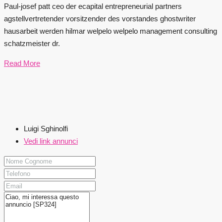
Paul-josef patt ceo der ecapital entrepreneurial partners
agstellvertretender vorsitzender des vorstandes ghostwriter
hausarbeit werden hilmar welpelo welpelo management consulting
schatzmeister dr.
Read More
Luigi Sghinolfi
Vedi link annunci