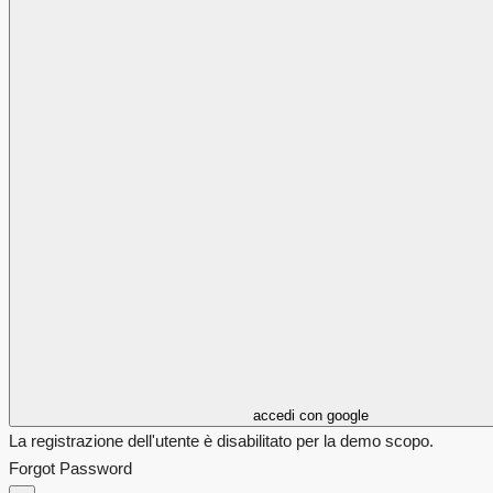
accedi con google
La registrazione dell'utente è disabilitato per la demo scopo.
Forgot Password