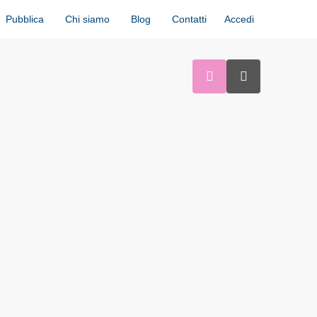
Accedi
Pubblica
Chi siamo
Blog
Contatti