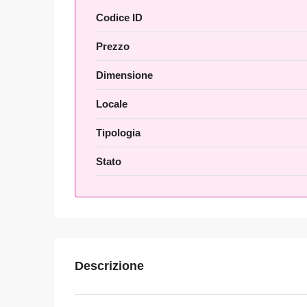
Codice ID
Prezzo
Dimensione
Locale
Tipologia
Stato
Descrizione