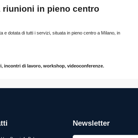
 riunioni in pieno centro
a e dotata di tutti i servizi, situata in pieno centro a Milano, in
i, incontri di lavoro, workshop, videoconferenze.
tti
Newsletter