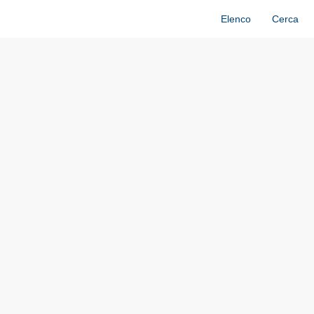
Elenco
Cerca