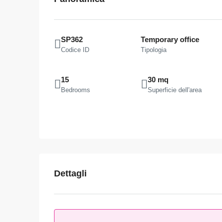
SP362
Temporary office
Codice ID
Tipologia
15
30 mq
Bedrooms
Superficie dell'area
Dettagli