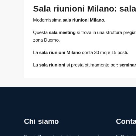
Sala riunioni Milano: sala
Modernissima
sala riunioni Milano.
Questa
sala meeting
si trova in una struttura pregiat
zona Duomo.
La
sala riunioni Milano
conta 30 mq e 15 posti.
La
sala riunioni
si presta ottimamente per:
seminar
Chi siamo
Conta