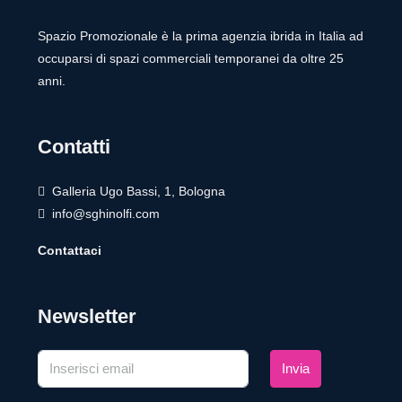
Spazio Promozionale è la prima agenzia ibrida in Italia ad
occuparsi di spazi commerciali temporanei da oltre 25
anni.
Contatti
Galleria Ugo Bassi, 1, Bologna
info@sghinolfi.com
Contattaci
Newsletter
Invia