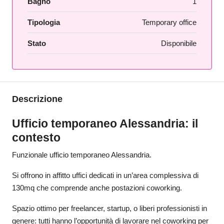
Bagno
1
Tipologia
Temporary office
Stato
Disponibile
Descrizione
Ufficio temporaneo Alessandria: il
contesto
Funzionale ufficio temporaneo Alessandria.
Si offrono in affitto uffici dedicati in un’area complessiva di
130mq che comprende anche postazioni coworking.
Spazio ottimo per freelancer, startup, o liberi professionisti in
genere: tutti hanno l’opportunità di lavorare nel coworking per