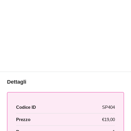
Dettagli
Codice ID
SP404
Prezzo
€19,00