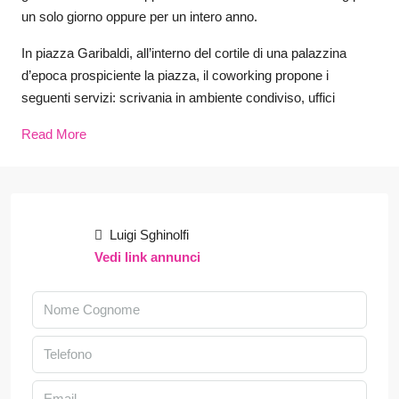
un solo giorno oppure per un intero anno.
In piazza Garibaldi, all’interno del cortile di una palazzina
d’epoca prospiciente la piazza, il coworking propone i
seguenti servizi: scrivania in ambiente condiviso, uffici
Read More
Luigi Sghinolfi
Vedi link annunci