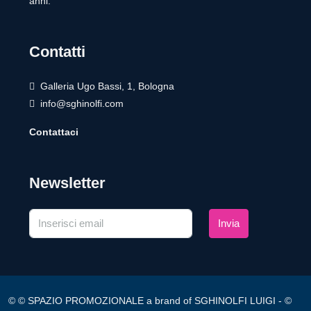
anni.
Contatti
Galleria Ugo Bassi, 1, Bologna
info@sghinolfi.com
Contattaci
Newsletter
Invia
© © SPAZIO PROMOZIONALE a brand of SGHINOLFI LUIGI - ©