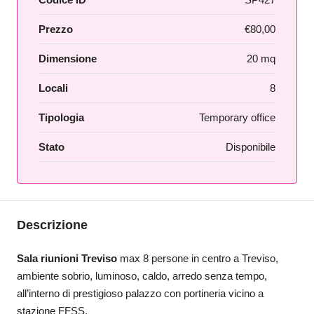
Prezzo
€80,00
Dimensione
20 mq
Locali
8
Tipologia
Temporary office
Stato
Disponibile
Descrizione
Sala riunioni Treviso
max 8 persone in centro a Treviso,
ambiente sobrio, luminoso, caldo, arredo senza tempo,
all’interno di prestigioso palazzo con portineria vicino a
stazione FFSS.