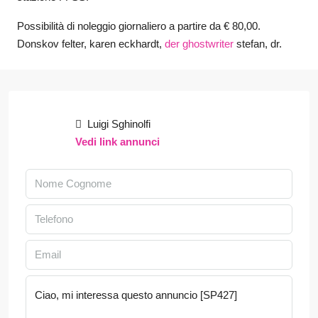
Possibilità di noleggio giornaliero a partire da € 80,00.
Donskov felter, karen eckhardt,
der ghostwriter
stefan, dr.
Luigi Sghinolfi
Vedi link annunci