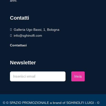
anni.
Contatti
Galleria Ugo Bassi, 1, Bologna
info@sghinolfi.com
Contattaci
Newsletter
Invia
© © SPAZIO PROMOZIONALE a brand of SGHINOLFI LUIGI - ©