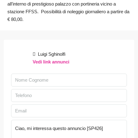
all’interno di prestigioso palazzo con portineria vicino a
stazione FFSS. Possibilità di noleggio giornaliero a partire da
€ 80,00.
Luigi Sghinolfi
Vedi link annunci