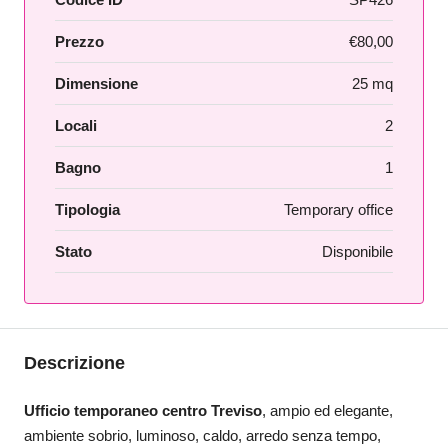
Prezzo
€80,00
Dimensione
25 mq
Locali
2
Bagno
1
Tipologia
Temporary office
Stato
Disponibile
Descrizione
Ufficio temporaneo centro Treviso
, ampio ed elegante,
ambiente sobrio, luminoso, caldo, arredo senza tempo,