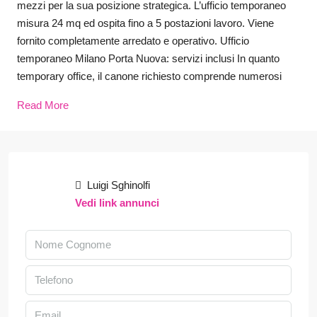
mezzi per la sua posizione strategica. L’ufficio temporaneo
misura 24 mq ed ospita fino a 5 postazioni lavoro. Viene
fornito completamente arredato e operativo. Ufficio
temporaneo Milano Porta Nuova: servizi inclusi In quanto
temporary office, il canone richiesto comprende numerosi
Read More
Luigi Sghinolfi
Vedi link annunci