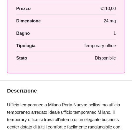
Prezzo
€110,00
Dimensione
24 mq
Bagno
1
Tipologia
Temporary office
Stato
Disponibile
Descrizione
Ufficio temporaneo a Milano Porta Nuova: bellissimo ufficio
temporaneo arredato Ideale ufficio temporaneo Milano. Il
temporary office si trova all’interno di un elegante business
center dotato di tutti i comfort e facilmente raggiungibile con i