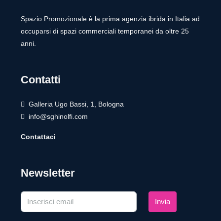
Spazio Promozionale è la prima agenzia ibrida in Italia ad
occuparsi di spazi commerciali temporanei da oltre 25
anni.
Contatti
Galleria Ugo Bassi, 1, Bologna
info@sghinolfi.com
Contattaci
Newsletter
Invia