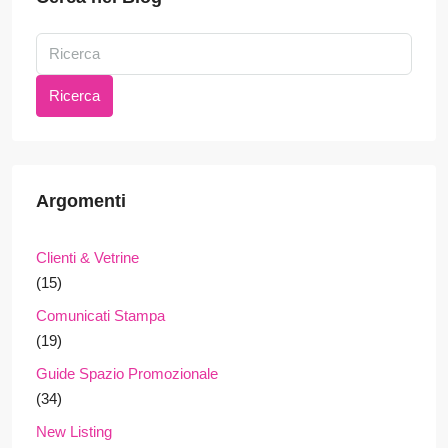
Ricerca
Argomenti
Clienti & Vetrine
(15)
Comunicati Stampa
(19)
Guide Spazio Promozionale
(34)
New Listing