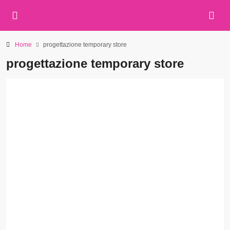
Home
progettazione temporary store
progettazione temporary store