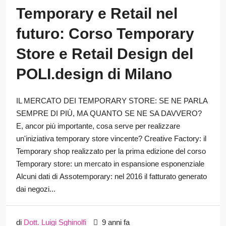
Temporary e Retail nel
futuro: Corso Temporary
Store e Retail Design del
POLI.design di Milano
IL MERCATO DEI TEMPORARY STORE: SE NE PARLA
SEMPRE DI PIÙ, MA QUANTO SE NE SA DAVVERO?
E, ancor più importante, cosa serve per realizzare
un'iniziativa temporary store vincente? Creative Factory: il
Temporary shop realizzato per la prima edizione del corso
Temporary store: un mercato in espansione esponenziale
Alcuni dati di Assotemporary: nel 2016 il fatturato generato
dai negozi...
di
Dott. Luigi Sghinolfi
9 anni fa