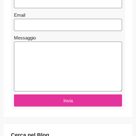
Email
Messaggio
Invia
Cerca nel Blog