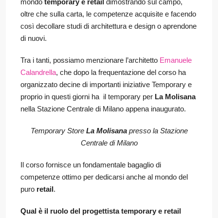
mondo
temporary e retail
dimostrando sul campo,
oltre che sulla carta, le competenze acquisite e facendo
così decollare studi di architettura e design o aprendone
di nuovi.
Tra i tanti, possiamo menzionare l’architetto
Emanuele
Calandrella
, che dopo la frequentazione del corso ha
organizzato decine di importanti iniziative Temporary e
proprio in questi giorni ha il temporary per
La Molisana
nella Stazione Centrale di Milano appena inaugurato.
Temporary Store
La Molisana
presso la Stazione
Centrale di Milano
Il corso fornisce un fondamentale bagaglio di
competenze ottimo per dedicarsi anche al mondo del
puro
retail
.
Qual è il ruolo del progettista temporary e retail