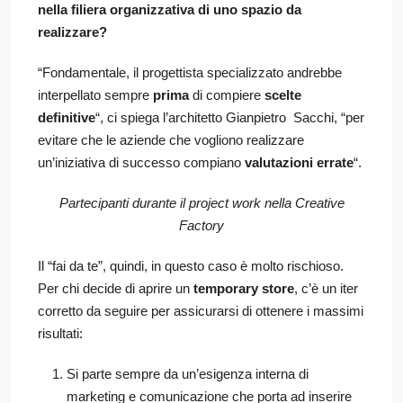
nella filiera organizzativa di uno spazio da
realizzare?
“Fondamentale, il progettista specializzato andrebbe
interpellato sempre
prima
di compiere
scelte
definitive
“, ci spiega l’architetto Gianpietro Sacchi, “per
evitare che le aziende che vogliono realizzare
un’iniziativa di successo compiano
valutazioni errate
“.
Partecipanti durante il project work nella Creative
Factory
Il “fai da te”, quindi, in questo caso è molto rischioso.
Per chi decide di aprire un
temporary store
, c’è un iter
corretto da seguire per assicurarsi di ottenere i massimi
risultati:
Si parte sempre da un’esigenza interna di
marketing e comunicazione che porta ad inserire