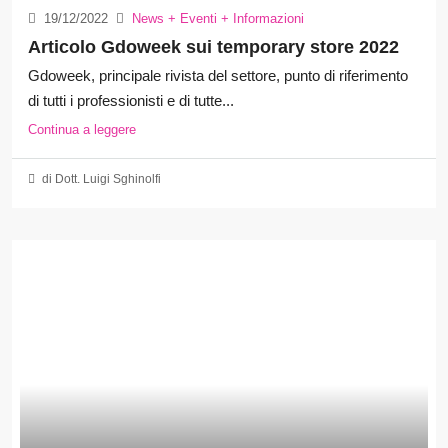
19/12/2022
News + Eventi + Informazioni
Articolo Gdoweek sui temporary store 2022
Gdoweek, principale rivista del settore, punto di riferimento
di tutti i professionisti e di tutte...
Continua a leggere
di Dott. Luigi Sghinolfi