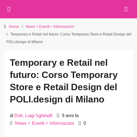
Home
News + Eventi + Informazioni
Temporary e Retail nel futuro: Corso Temporary Store e Retail Design del
POLI.design di Milano
Temporary e Retail nel
futuro: Corso Temporary
Store e Retail Design del
POLI.design di Milano
di
Dott. Luigi Sghinolfi
9 anni fa
News + Eventi + Informazioni
0