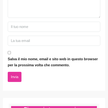
Salva il mio nome, email e sito web in questo browser
per la prossima volta che commento.
Invia