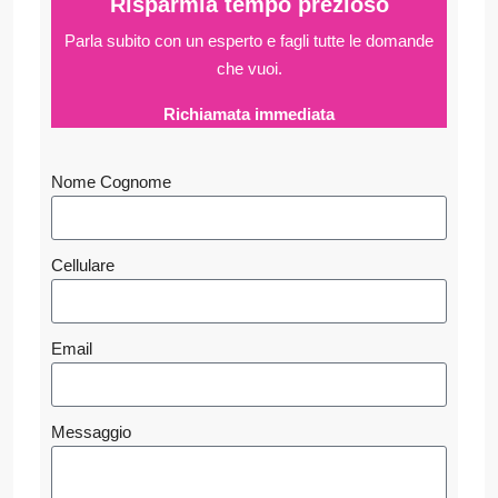
Risparmia tempo prezioso
Parla subito con un esperto e fagli
tutte le domande
che vuoi.
Richiamata immediata
Nome Cognome
Cellulare
Email
Messaggio