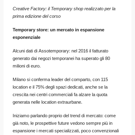
Creative Factory: il Temporary shop realizzato per la
prima edizione del corso
Temporary store: un mercato in espansione
esponenziale
Alcuni dati di Assotemporary: nel 2016 il fatturato
generato dai negozi temporanei ha superato gli 80
milioni di euro.
Milano si conferma leader del comparto, con 115
location e il 75% degli spazi dedicati, anche se la
crescita nei centri commerciali fa alzare la quota
generata nelle location extraurbane.
Iniziamo parlando proprio del trend di mercato: come
già noto, le prospettive future vedono sempre più in
espansione i mercati specializzati, poco convenzionali