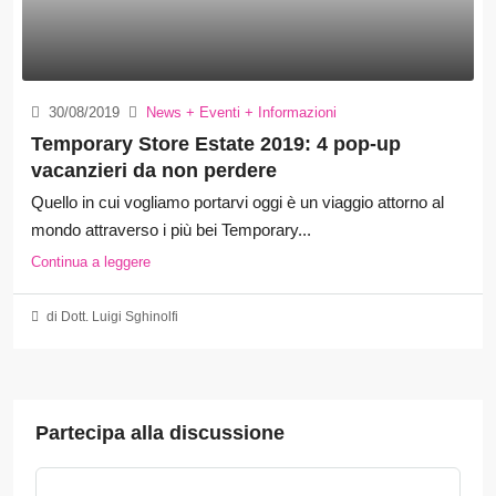
30/08/2019
News + Eventi + Informazioni
Temporary Store Estate 2019: 4 pop-up
vacanzieri da non perdere
Quello in cui vogliamo portarvi oggi è un viaggio attorno al
mondo attraverso i più bei Temporary...
Continua a leggere
di Dott. Luigi Sghinolfi
Partecipa alla discussione