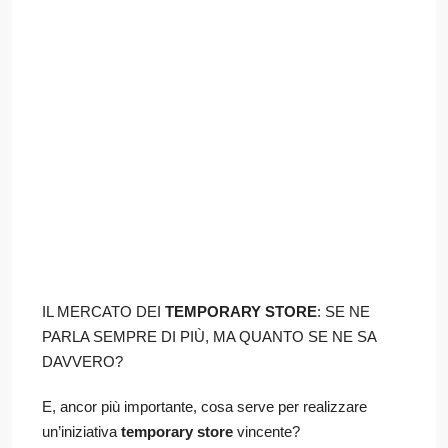
IL MERCATO DEI
TEMPORARY STORE
: SE NE
PARLA SEMPRE DI PIÙ, MA QUANTO SE NE SA
DAVVERO?
E, ancor più importante, cosa serve per realizzare
un’iniziativa
temporary store
vincente?