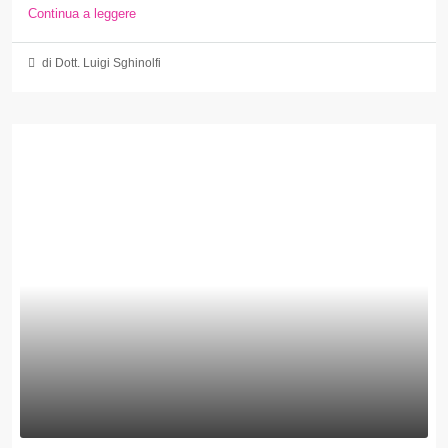
Continua a leggere
di Dott. Luigi Sghinolfi