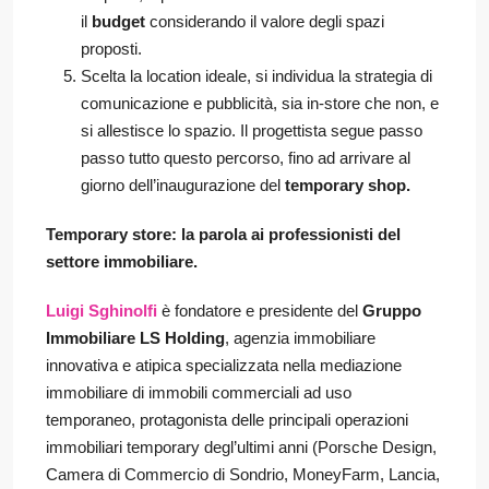
il
budget
considerando il valore degli spazi
proposti.
Scelta la location ideale, si individua la strategia di
comunicazione e pubblicità, sia in-store che non, e
si allestisce lo spazio. Il progettista segue passo
passo tutto questo percorso, fino ad arrivare al
giorno dell’inaugurazione del
temporary shop.
Temporary store: la parola ai professionisti del
settore immobiliare.
Luigi Sghinolfi
è fondatore e presidente del
Gruppo
Immobiliare LS Holding
, agenzia immobiliare
innovativa e atipica specializzata nella mediazione
immobiliare di immobili commerciali ad uso
temporaneo, protagonista delle principali operazioni
immobiliari temporary degl’ultimi anni (Porsche Design,
Camera di Commercio di Sondrio, MoneyFarm, Lancia,