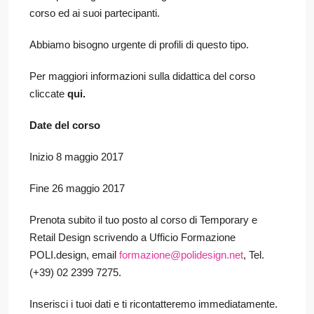
corso ed ai suoi partecipanti.
Abbiamo bisogno urgente di profili di questo tipo.
Per maggiori informazioni sulla didattica del corso
cliccate
qui
.
Date del corso
Inizio 8 maggio 2017
Fine 26 maggio 2017
Prenota subito il tuo posto al corso di Temporary e
Retail Design scrivendo a Ufficio Formazione
POLI.design, email
formazione@polidesign.net
, Tel.
(+39) 02 2399 7275.
Inserisci i tuoi dati e ti ricontatteremo immediatamente.