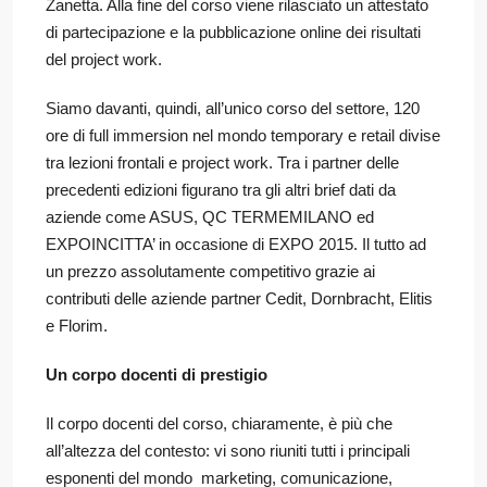
Zanetta. Alla fine del corso viene rilasciato un attestato
di partecipazione e la pubblicazione online dei risultati
del project work.
Siamo davanti, quindi, all’unico corso del settore, 120
ore di full immersion nel mondo temporary e retail divise
tra lezioni frontali e project work. Tra i partner delle
precedenti edizioni figurano tra gli altri brief dati da
aziende come ASUS, QC TERMEMILANO ed
EXPOINCITTA’ in occasione di EXPO 2015. Il tutto ad
un prezzo assolutamente competitivo grazie ai
contributi delle aziende partner Cedit, Dornbracht, Elitis
e Florim.
Un corpo docenti di prestigio
Il corpo docenti del corso, chiaramente, è più che
all’altezza del contesto: vi sono riuniti tutti i principali
esponenti del mondo marketing, comunicazione,