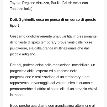
Toyota, Regione Abruzzo, Barilla, British American
Tobacco Italia).
Dott. Sghinolfi, cosa ne pensa di un corso di questo
tipo ?
Gestiamo quotidianamente una quantità impressionante
di richieste di spazi temporary provenienti dalle figure
più diverse, sia dalla grande multinazionale che dal
piccolo artigiano.
Per noi, professionisti nella mediazione immobiliare, un
progettista abile, esperto ed autonomo nella
progettazione e realizzazione di un temporary store
rappresenta un vantaggio dal valore unico in quanto ci
permetterebbe di offrire ai nostri clienti un servizio chiavi
in mano.
Ecco perché guardiamo con grandissima attenzione al