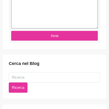
Invia
Cerca nel Blog
Ricerca