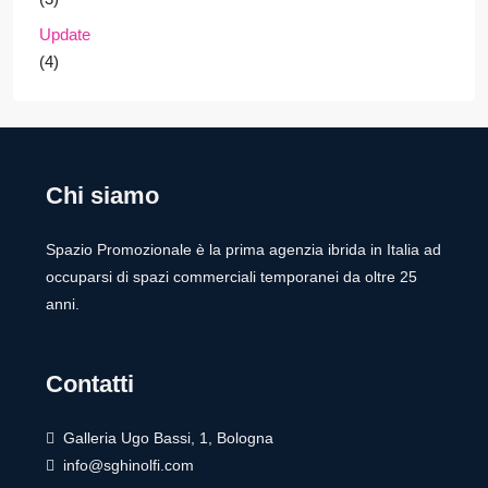
Update
(4)
Chi siamo
Spazio Promozionale è la prima agenzia ibrida in Italia ad
occuparsi di spazi commerciali temporanei da oltre 25
anni.
Contatti
Galleria Ugo Bassi, 1, Bologna
info@sghinolfi.com