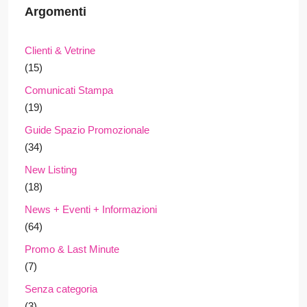
Argomenti
Clienti & Vetrine
(15)
Comunicati Stampa
(19)
Guide Spazio Promozionale
(34)
New Listing
(18)
News + Eventi + Informazioni
(64)
Promo & Last Minute
(7)
Senza categoria
(3)