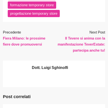
formazione temporary store
progettazione temporary store
Precedente
Next Post
Fiera Milano: le prossime
Il Tevere si anima con la
fiere dove promuoversi
manifestazione TeverEstate:
partecipa anche tu!
Dott. Luigi Sghinolfi
Post correlati