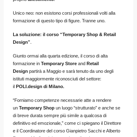
Unico neo: non esistono corsi professionali volti alla
formazione di questo tipo di figure. Tranne uno.
La soluzione: il corso “Temporary Shop & Retail
Design”
.
Giunto ormai alla quarta edizione, il corso di alta
formazione in
Temporary Store
and
Retail
Design
partirà a Maggio e sarà tenuto da uno degli
istituti maggiormente riconosciuti del settore:
il
POLI.design
di Milano.
“Forniamo competenze necessarie atte a rendere
un
Temporary Shop
un luogo “strutturato” e anche se
di breve durata sempre più simile a qualcosa di
definitivo ed emozionale,” come ci spiegano il Direttore
e il Coordinatore del corso Gianpietro Sacchi e Alberto