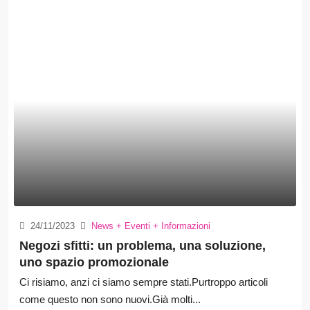
24/11/2023
News + Eventi + Informazioni
Negozi sfitti: un problema, una soluzione,
uno spazio promozionale
Ci risiamo, anzi ci siamo sempre stati.Purtroppo articoli
come questo non sono nuovi.Già molti...