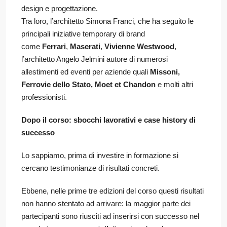
design e progettazione.
Tra loro, l’architetto Simona Franci, che ha seguito le
principali iniziative temporary di brand
come
Ferrari
,
Maserati
,
Vivienne Westwood
,
l’architetto Angelo Jelmini autore di numerosi
allestimenti ed eventi per aziende quali
Missoni,
Ferrovie dello Stato, Moet et Chandon
e molti altri
professionisti.
Dopo il corso: sbocchi lavorativi e case history di
successo
Lo sappiamo, prima di investire in formazione si
cercano testimonianze di risultati concreti.
Ebbene, nelle prime tre edizioni del corso questi risultati
non hanno stentato ad arrivare: la maggior parte dei
partecipanti sono riusciti ad inserirsi con successo nel