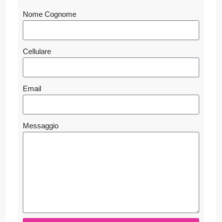
Nome Cognome
Cellulare
Email
Messaggio