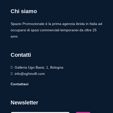
Chi siamo
Spazio Promozionale è la prima agenzia ibrida in Italia ad
occuparsi di spazi commerciali temporanei da oltre 25
anni.
Contatti
Galleria Ugo Bassi, 1, Bologna
info@sghinolfi.com
Contattaci
Newsletter