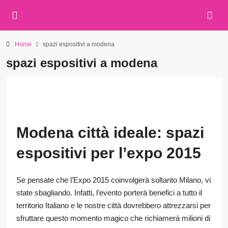
Home
spazi espositivi a modena
spazi espositivi a modena
Modena città ideale: spazi
espositivi per l’expo 2015
Se pensate che l’Expo 2015 coinvolgerà soltanto Milano, vi
state sbagliando. Infatti, l’evento porterà benefici a tutto il
territorio Italiano e le nostre città dovrebbero attrezzarsi per
sfruttare questo momento magico che richiamerà milioni di