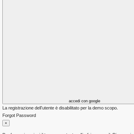
accedi con google
La registrazione dell'utente è disabilitato per la demo scopo.
Forgot Password
×