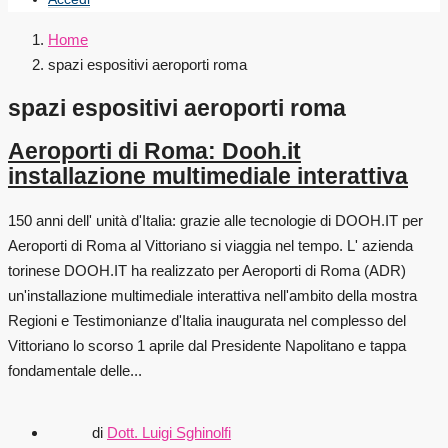
Home
spazi espositivi aeroporti roma
spazi espositivi aeroporti roma
Aeroporti di Roma: Dooh.it
installazione multimediale interattiva
150 anni dell' unità d'Italia: grazie alle tecnologie di DOOH.IT per
Aeroporti di Roma al Vittoriano si viaggia nel tempo. L' azienda
torinese DOOH.IT ha realizzato per Aeroporti di Roma (ADR)
un'installazione multimediale interattiva nell'ambito della mostra
Regioni e Testimonianze d'Italia inaugurata nel complesso del
Vittoriano lo scorso 1 aprile dal Presidente Napolitano e tappa
fondamentale delle...
di
Dott. Luigi Sghinolfi