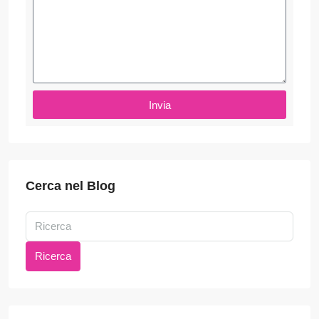
Invia
Cerca nel Blog
Ricerca