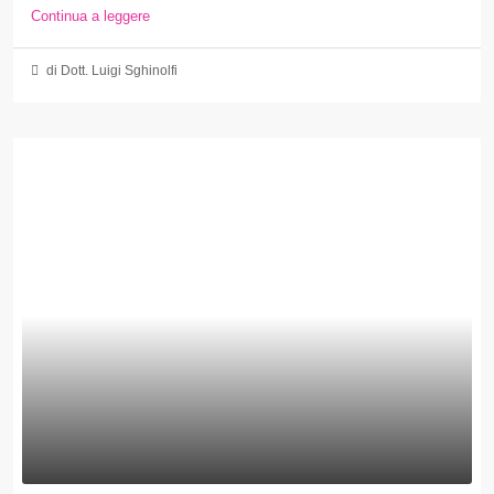
Continua a leggere
di Dott. Luigi Sghinolfi