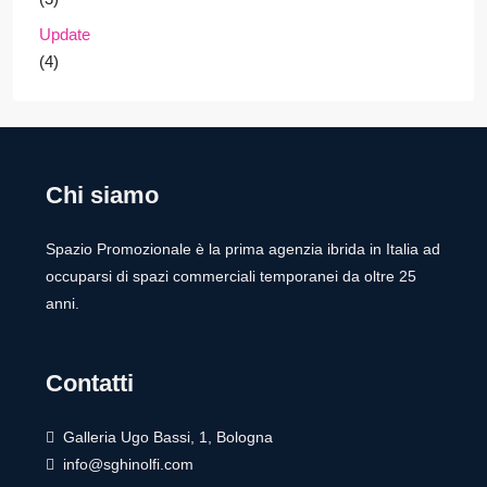
Update
(4)
Chi siamo
Spazio Promozionale è la prima agenzia ibrida in Italia ad
occuparsi di spazi commerciali temporanei da oltre 25
anni.
Contatti
Galleria Ugo Bassi, 1, Bologna
info@sghinolfi.com