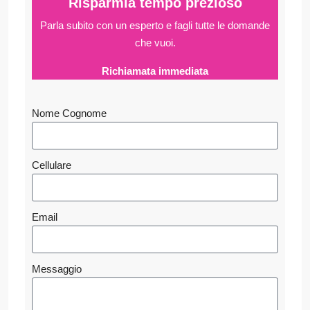
Risparmia tempo prezioso
Parla subito con un esperto e fagli
tutte le domande
che vuoi.
Richiamata immediata
Nome Cognome
Cellulare
Email
Messaggio