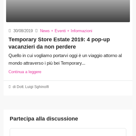
30/08/2019
News + Eventi + Informazioni
Temporary Store Estate 2019: 4 pop-up
vacanzieri da non perdere
Quello in cui vogliamo portarvi oggi è un viaggio attorno al
mondo attraverso i più bei Temporary...
Continua a leggere
di Dott. Luigi Sghinolfi
Partecipa alla discussione