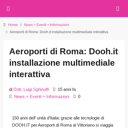
Home
News + Eventi + Informazioni
Aeroporti di Roma: Dooh.it installazione multimediale interattiva
Aeroporti di Roma: Dooh.it
installazione multimediale
interattiva
di
Dott. Luigi Sghinolfi
15 anni fa
News + Eventi + Informazioni
0
150 anni dell’ unità d’Italia: grazie alle tecnologie di
DOOH.IT per Aeroporti di Roma al Vittoriano si viaggia