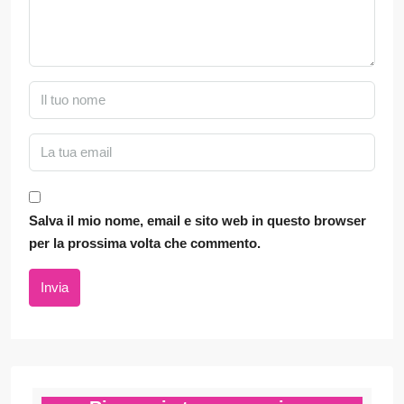
Salva il mio nome, email e sito web in questo browser
per la prossima volta che commento.
Invia