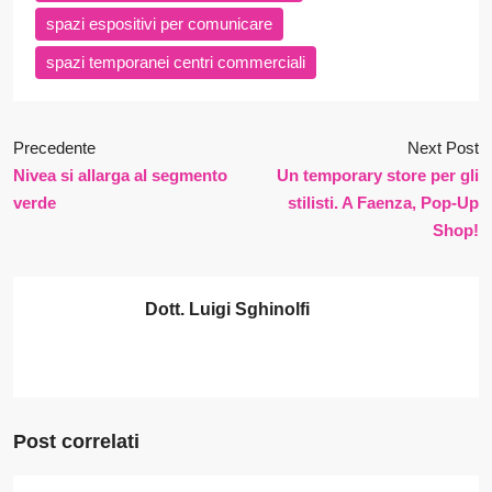
spazi espositivi per comunicare
spazi temporanei centri commerciali
Precedente
Next Post
Nivea si allarga al segmento
Un temporary store per gli
verde
stilisti. A Faenza, Pop-Up
Shop!
Dott. Luigi Sghinolfi
Post correlati