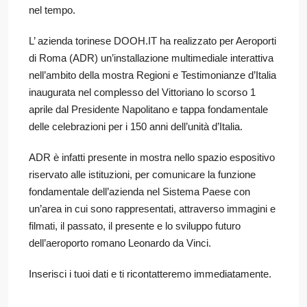
nel tempo.
L’ azienda torinese DOOH.IT ha realizzato per Aeroporti
di Roma (ADR) un’installazione multimediale interattiva
nell’ambito della mostra Regioni e Testimonianze d’Italia
inaugurata nel complesso del Vittoriano lo scorso 1
aprile dal Presidente Napolitano e tappa fondamentale
delle celebrazioni per i 150 anni dell’unità d’Italia.
ADR è infatti presente in mostra nello spazio espositivo
riservato alle istituzioni, per comunicare la funzione
fondamentale dell’azienda nel Sistema Paese con
un’area in cui sono rappresentati, attraverso immagini e
filmati, il passato, il presente e lo sviluppo futuro
dell’aeroporto romano Leonardo da Vinci.
Inserisci i tuoi dati e ti ricontatteremo immediatamente.