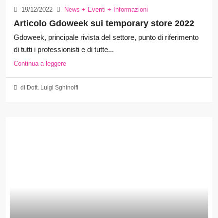
19/12/2022
News + Eventi + Informazioni
Articolo Gdoweek sui temporary store 2022
Gdoweek, principale rivista del settore, punto di riferimento
di tutti i professionisti e di tutte...
Continua a leggere
di Dott. Luigi Sghinolfi