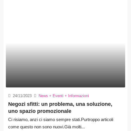
24/11/2023
News + Eventi + Informazioni
Negozi sfitti: un problema, una soluzione,
uno spazio promozionale
Ci risiamo, anzi ci siamo sempre stati.Purtroppo articoli
come questo non sono nuovi.Già molti...