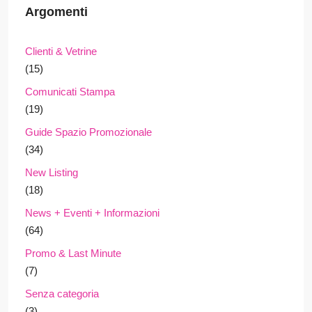
Argomenti
Clienti & Vetrine
(15)
Comunicati Stampa
(19)
Guide Spazio Promozionale
(34)
New Listing
(18)
News + Eventi + Informazioni
(64)
Promo & Last Minute
(7)
Senza categoria
(3)