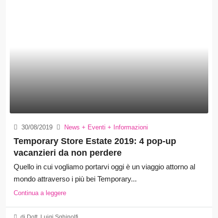
30/08/2019
News + Eventi + Informazioni
Temporary Store Estate 2019: 4 pop-up
vacanzieri da non perdere
Quello in cui vogliamo portarvi oggi è un viaggio attorno al
mondo attraverso i più bei Temporary...
Continua a leggere
di Dott. Luigi Sghinolfi