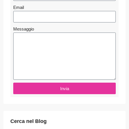
Email
Messaggio
Invia
Cerca nel Blog