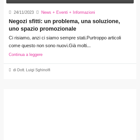
24/11/2023
News + Eventi + Informazioni
Negozi sfitti: un problema, una soluzione,
uno spazio promozionale
Ci risiamo, anzi ci siamo sempre stati.Purtroppo articoli
come questo non sono nuovi.Già molti...
Continua a leggere
di Dott. Luigi Sghinolfi