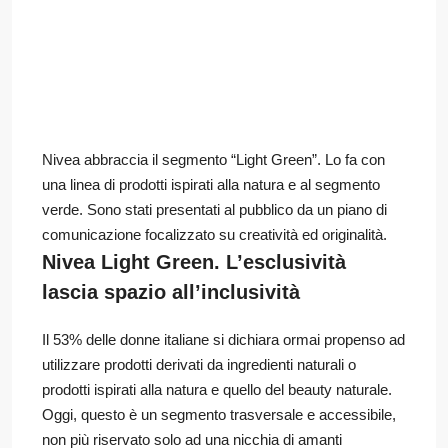
Nivea abbraccia il segmento “Light Green”. Lo fa con
una linea di prodotti ispirati alla natura e al segmento
verde. Sono stati presentati al pubblico da un piano di
comunicazione focalizzato su creatività ed originalità.
Nivea Light Green. L’esclusività
lascia spazio all’inclusività
Il 53% delle donne italiane si dichiara ormai propenso ad
utilizzare prodotti derivati da ingredienti naturali o
prodotti ispirati alla natura e quello del beauty naturale.
Oggi, questo è un segmento trasversale e accessibile,
non più riservato solo ad una nicchia di amanti