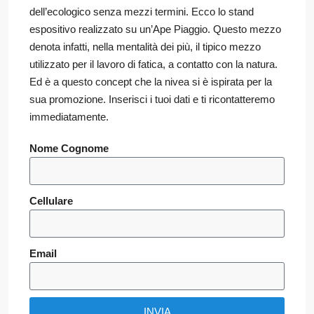
dell’ecologico senza mezzi termini. Ecco lo stand
espositivo realizzato su un’Ape Piaggio. Questo mezzo
denota infatti, nella mentalità dei più, il tipico mezzo
utilizzato per il lavoro di fatica, a contatto con la natura.
Ed è a questo concept che la nivea si è ispirata per la
sua promozione. Inserisci i tuoi dati e ti ricontatteremo
immediatamente.
Nome Cognome
Cellulare
Email
INVIA