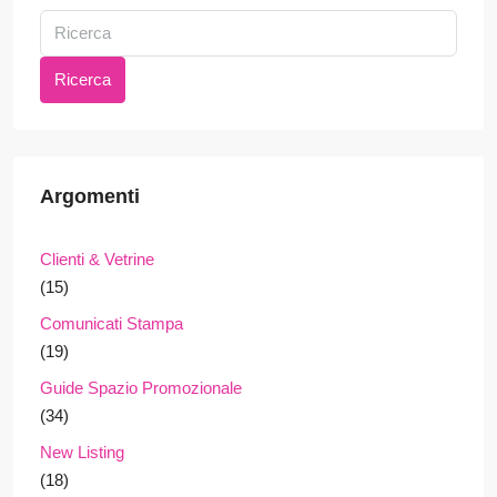
Ricerca
Argomenti
Clienti & Vetrine
(15)
Comunicati Stampa
(19)
Guide Spazio Promozionale
(34)
New Listing
(18)