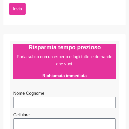
Invia
Risparmia tempo prezioso
Parla subito con un esperto e fagli
tutte le domande
che vuoi.
Richiamata immediata
Nome Cognome
Cellulare