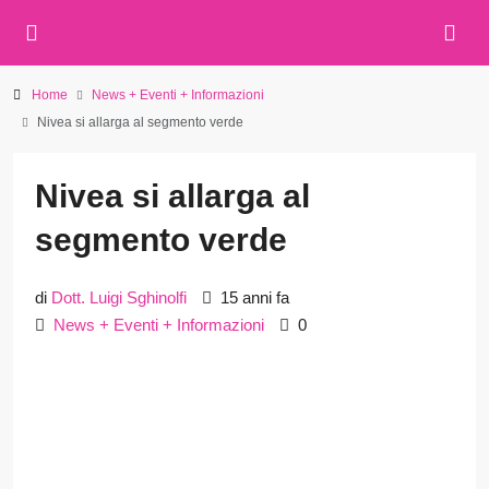
Home
News + Eventi + Informazioni
Nivea si allarga al segmento verde
Nivea si allarga al
segmento verde
di
Dott. Luigi Sghinolfi
15 anni fa
News + Eventi + Informazioni
0