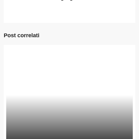
Post correlati