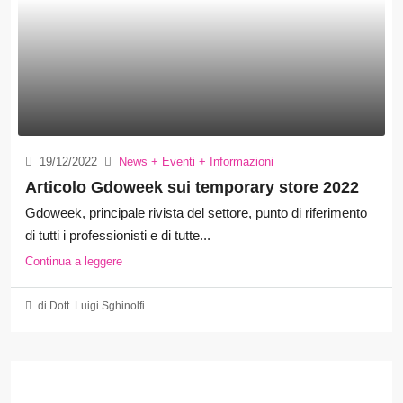
19/12/2022
News + Eventi + Informazioni
Articolo Gdoweek sui temporary store 2022
Gdoweek, principale rivista del settore, punto di riferimento
di tutti i professionisti e di tutte...
Continua a leggere
di Dott. Luigi Sghinolfi