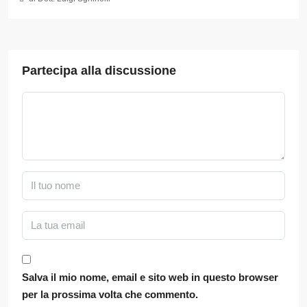
Partecipa alla discussione
Salva il mio nome, email e sito web in questo browser
per la prossima volta che commento.