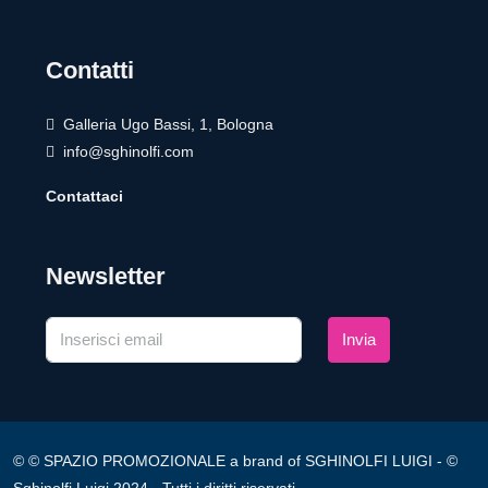
Contatti
Galleria Ugo Bassi, 1, Bologna
info@sghinolfi.com
Contattaci
Newsletter
Invia
© © SPAZIO PROMOZIONALE a brand of SGHINOLFI LUIGI - ©