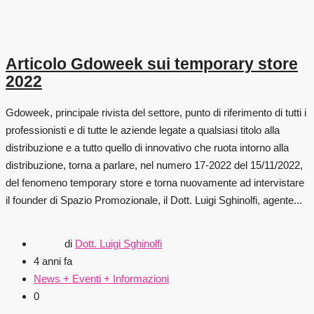
Articolo Gdoweek sui temporary store
2022
Gdoweek, principale rivista del settore, punto di riferimento di tutti i
professionisti e di tutte le aziende legate a qualsiasi titolo alla
distribuzione e a tutto quello di innovativo che ruota intorno alla
distribuzione, torna a parlare, nel numero 17-2022 del 15/11/2022,
del fenomeno temporary store e torna nuovamente ad intervistare
il founder di Spazio Promozionale, il Dott. Luigi Sghinolfi, agente...
di
Dott. Luigi Sghinolfi
4 anni fa
News + Eventi + Informazioni
0