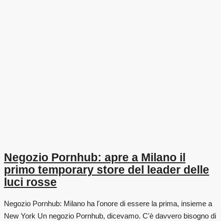
Negozio Pornhub: apre a Milano il
primo temporary store del leader delle
luci rosse
Negozio Pornhub: Milano ha l'onore di essere la prima, insieme a
New York Un negozio Pornhub, dicevamo. C'è davvero bisogno di