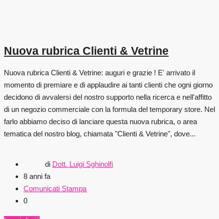
Nuova rubrica Clienti & Vetrine
Nuova rubrica Clienti & Vetrine: auguri e grazie ! E' arrivato il
momento di premiare e di applaudire ai tanti clienti che ogni giorno
decidono di avvalersi del nostro supporto nella ricerca e nell'affitto
di un negozio commerciale con la formula del temporary store. Nel
farlo abbiamo deciso di lanciare questa nuova rubrica, o area
tematica del nostro blog, chiamata "Clienti & Vetrine", dove...
di
Dott. Luigi Sghinolfi
8 anni fa
Comunicati Stampa
0