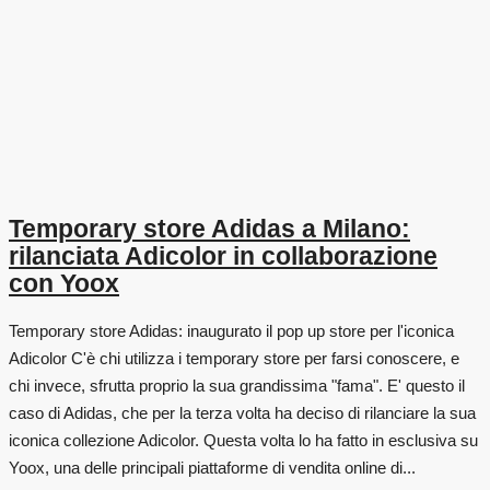
Temporary store Adidas a Milano:
rilanciata Adicolor in collaborazione
con Yoox
Temporary store Adidas: inaugurato il pop up store per l'iconica
Adicolor C'è chi utilizza i temporary store per farsi conoscere, e
chi invece, sfrutta proprio la sua grandissima "fama". E' questo il
caso di Adidas, che per la terza volta ha deciso di rilanciare la sua
iconica collezione Adicolor. Questa volta lo ha fatto in esclusiva su
Yoox, una delle principali piattaforme di vendita online di...