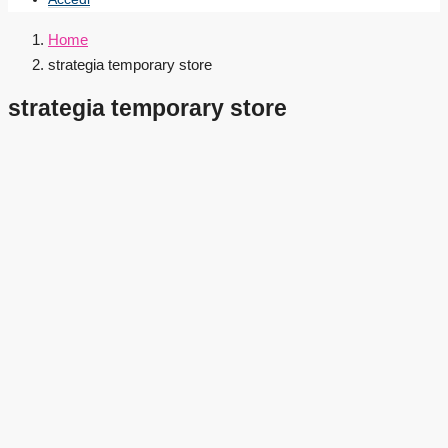
Home
strategia temporary store
strategia temporary store