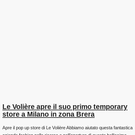
Le Volière apre il suo primo temporary
store a Milano in zona Brera
Apre il pop up store di Le Volière Abbiamo aiutato questa fantastica