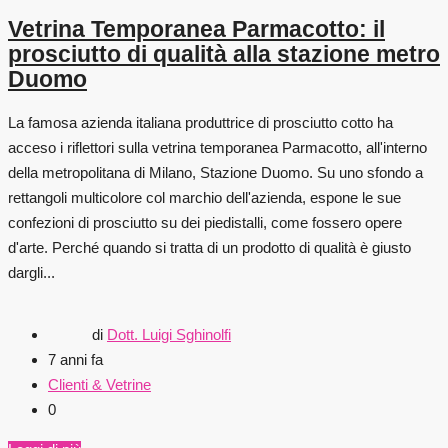
Vetrina Temporanea Parmacotto: il
prosciutto di qualità alla stazione metro
Duomo
La famosa azienda italiana produttrice di prosciutto cotto ha
acceso i riflettori sulla vetrina temporanea Parmacotto, all'interno
della metropolitana di Milano, Stazione Duomo. Su uno sfondo a
rettangoli multicolore col marchio dell'azienda, espone le sue
confezioni di prosciutto su dei piedistalli, come fossero opere
d'arte. Perché quando si tratta di un prodotto di qualità è giusto
dargli...
di
Dott. Luigi Sghinolfi
7 anni fa
Clienti & Vetrine
0