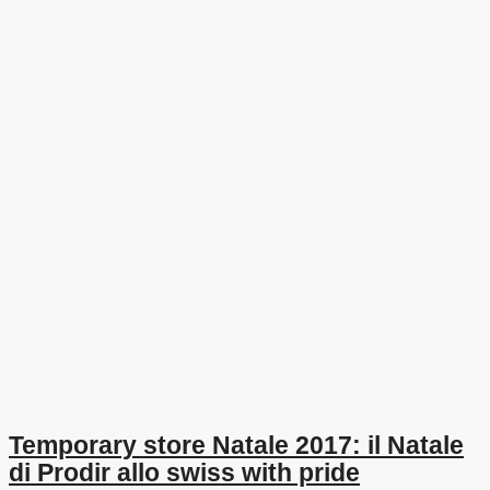
Temporary store Natale 2017: il Natale
di Prodir allo swiss with pride