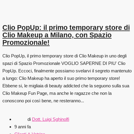
Clio PopUp: il primo temporary store di
Clio Makeup a Milano, con Spazio
Promozionale!
Clio PopUp, il primo temporary store di Clio Makeup in uno degli
spazi di Spazio Promozionale VOGLIO SAPERNE DI PIU' Clio
PopUp. Eccoci, finalmente possiamo svelarvi il segreto mantenuto
a lungo: Clio Makeup ha aperto il suo primo temporary store!
Ebbene si, le migliaia di beauty addicted che la seguono sulla sua
Clio Makeup Fun Page, ma anche le ragazze che non la
conoscono poi così bene, ne resteranno...
di
Dott. Luigi Sghinolfi
9 anni fa