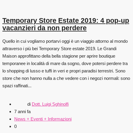
Temporary Store Estate 2019: 4 pop-up
vacanzieri da non perdere
Quello in cui vogliamo portarvi oggi è un viaggio attorno al mondo
attraverso i più bei Temporary Store estate 2019. Le Grandi
Maison approfittano della bella stagione per aprire boutique
temporanee in località di mare da sogno, dove potersi perdere tra
lo shopping di lusso e tuffi in veri e propri paradisi terrestri. Sono
store che non hanno nulla a che vedere con i negozi normali: sono
spazi raffinati...
di
Dott. Luigi Sghinolfi
7 anni fa
News + Eventi + Informazioni
0