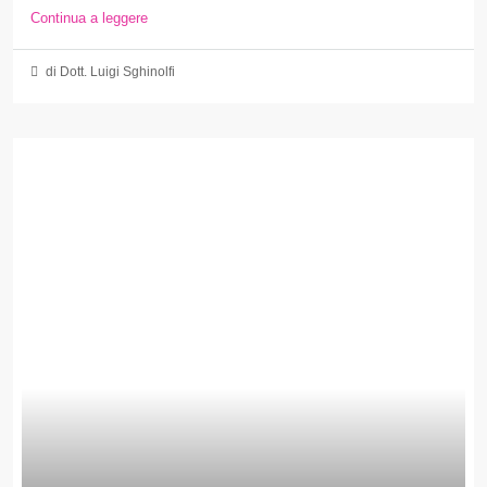
Continua a leggere
di Dott. Luigi Sghinolfi