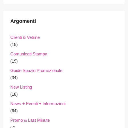
Argomenti
Clienti & Vetrine
(15)
Comunicati Stampa
(19)
Guide Spazio Promozionale
(34)
New Listing
(18)
News + Eventi + Informazioni
(64)
Promo & Last Minute
(7)