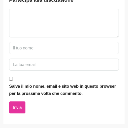
Salva il mio nome, email e sito web in questo browser
per la prossima volta che commento.
Invia