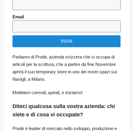
Email
INVIA
Parliamo di Prodir, azienda svizzera che si occupa di
articoli per la scrittura, che a partire da fine Novembre
aprirà il suo temporary store in uno dei nostri spazi sui
Navigli, a Milano.
Mettetevi comodi, quindi, e iniziamo!
Diteci qualcosa sulla vostra azienda: chi
siete e di cosa vi occupate?
Prodir è leader di mercato nello sviluppo, produzione e