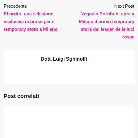
Precedente
Next Post
Ebarrito, una selezione
Negozio Pornhub: apre a
esclusiva di borse per il
Milano il primo temporary
temporary store a Milano
store del leader delle luci
rosse
Dott. Luigi Sghinolfi
Post correlati