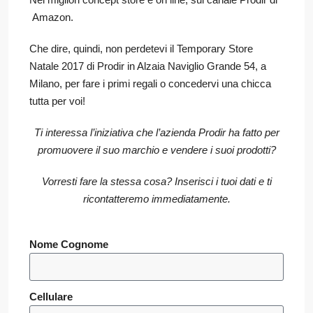
Amazon.
Che dire, quindi, non perdetevi il Temporary Store
Natale 2017 di Prodir in Alzaia Naviglio Grande 54, a
Milano, per fare i primi regali o concedervi una chicca
tutta per voi!
Ti interessa l’iniziativa che l’azienda Prodir ha fatto per
promuovere il suo marchio e vendere i suoi prodotti?
Vorresti fare la stessa cosa?
Inserisci i tuoi dati e ti
ricontatteremo immediatamente.
Nome Cognome
Cellulare