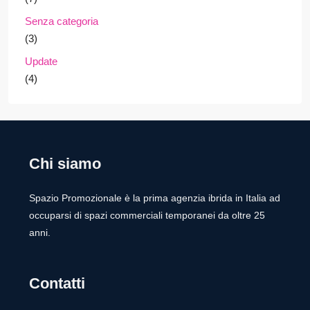
Senza categoria
(3)
Update
(4)
Chi siamo
Spazio Promozionale è la prima agenzia ibrida in Italia ad
occuparsi di spazi commerciali temporanei da oltre 25
anni.
Contatti