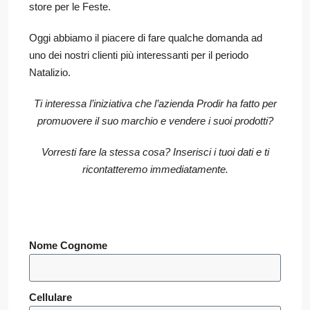
store per le Feste.
Oggi abbiamo il piacere di fare qualche domanda ad
uno dei nostri clienti più interessanti per il periodo
Natalizio.
Ti interessa l’iniziativa che l’azienda Prodir ha fatto per
promuovere il suo marchio e vendere i suoi prodotti?
Vorresti fare la stessa cosa?
Inserisci i tuoi dati e ti
ricontatteremo immediatamente.
Nome Cognome
Cellulare