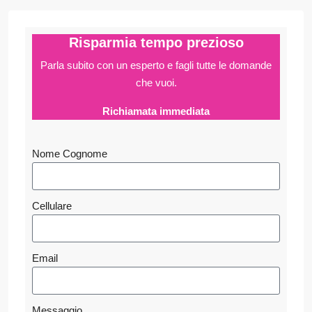
Risparmia tempo prezioso
Parla subito con un esperto e fagli
tutte le domande
che vuoi.
Richiamata immediata
Nome Cognome
Cellulare
Email
Messaggio