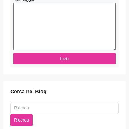
Invia
Cerca nel Blog
Ricerca