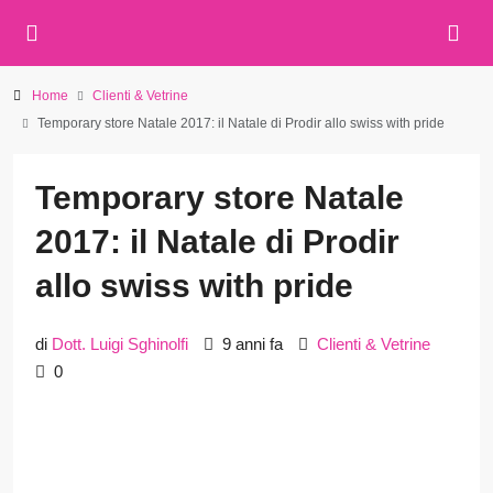
Home
Clienti & Vetrine
Temporary store Natale 2017: il Natale di Prodir allo swiss with pride
Temporary store Natale
2017: il Natale di Prodir
allo swiss with pride
di
Dott. Luigi Sghinolfi
9 anni fa
Clienti & Vetrine
0