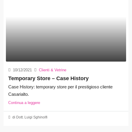
10/12/2021
Clienti & Vetrine
Temporary Store – Case History
Case History: temporary store per il prestigioso cliente
Casarialto.
Continua a leggere
di Dott. Luigi Sghinolfi