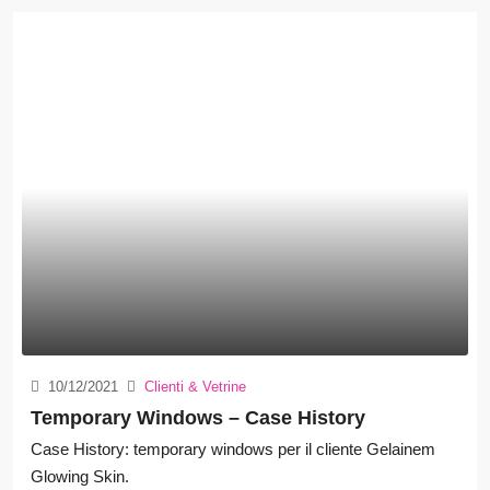
10/12/2021
Clienti & Vetrine
Temporary Windows – Case History
Case History: temporary windows per il cliente Gelainem
Glowing Skin.