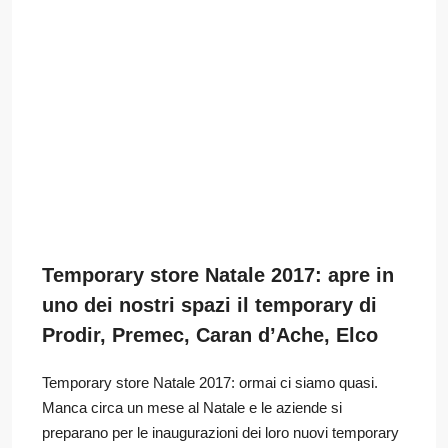
Temporary store Natale 2017: apre in
uno dei nostri spazi il temporary di
Prodir, Premec, Caran d’Ache, Elco
Temporary store Natale 2017: ormai ci siamo quasi.
Manca circa un mese al Natale e le aziende si
preparano per le inaugurazioni dei loro nuovi temporary