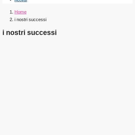
Home
i nostri successi
i nostri successi