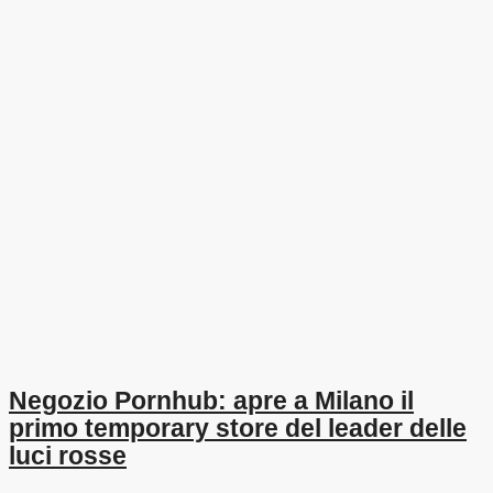
Negozio Pornhub: apre a Milano il
primo temporary store del leader delle
luci rosse