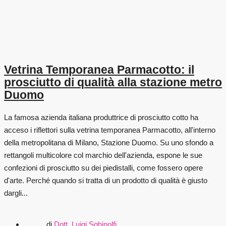
Vetrina Temporanea Parmacotto: il
prosciutto di qualità alla stazione metro
Duomo
La famosa azienda italiana produttrice di prosciutto cotto ha
acceso i riflettori sulla vetrina temporanea Parmacotto, all'interno
della metropolitana di Milano, Stazione Duomo. Su uno sfondo a
rettangoli multicolore col marchio dell'azienda, espone le sue
confezioni di prosciutto su dei piedistalli, come fossero opere
d'arte. Perché quando si tratta di un prodotto di qualità è giusto
dargli...
di
Dott. Luigi Sghinolfi