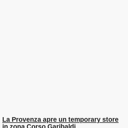
La Provenza apre un temporary store
in zona Corso Garibaldi