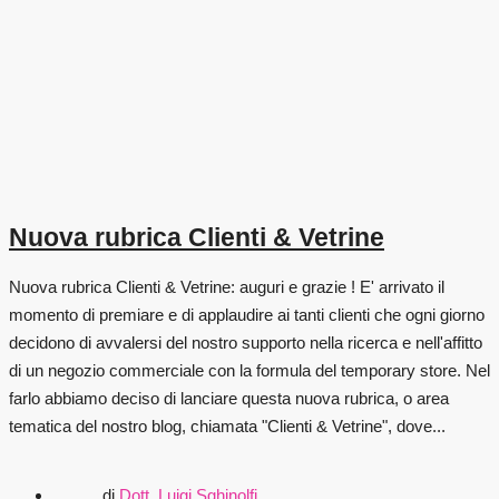
Nuova rubrica Clienti & Vetrine
Nuova rubrica Clienti & Vetrine: auguri e grazie ! E' arrivato il
momento di premiare e di applaudire ai tanti clienti che ogni giorno
decidono di avvalersi del nostro supporto nella ricerca e nell'affitto
di un negozio commerciale con la formula del temporary store. Nel
farlo abbiamo deciso di lanciare questa nuova rubrica, o area
tematica del nostro blog, chiamata "Clienti & Vetrine", dove...
di
Dott. Luigi Sghinolfi