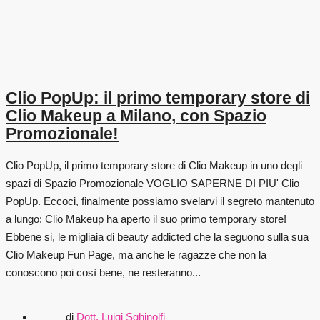
Clio PopUp: il primo temporary store di
Clio Makeup a Milano, con Spazio
Promozionale!
Clio PopUp, il primo temporary store di Clio Makeup in uno degli
spazi di Spazio Promozionale VOGLIO SAPERNE DI PIU' Clio
PopUp. Eccoci, finalmente possiamo svelarvi il segreto mantenuto
a lungo: Clio Makeup ha aperto il suo primo temporary store!
Ebbene si, le migliaia di beauty addicted che la seguono sulla sua
Clio Makeup Fun Page, ma anche le ragazze che non la
conoscono poi così bene, ne resteranno...
di
Dott. Luigi Sghinolfi