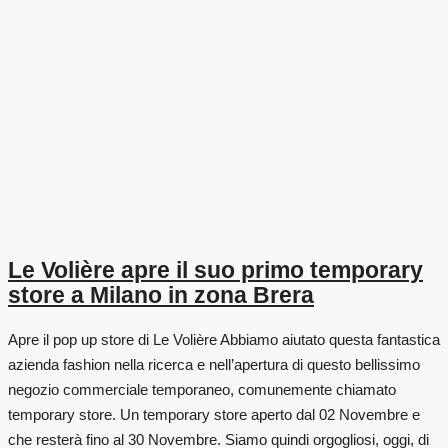
Le Volière apre il suo primo temporary
store a Milano in zona Brera
Apre il pop up store di Le Volière Abbiamo aiutato questa fantastica
azienda fashion nella ricerca e nell’apertura di questo bellissimo
negozio commerciale temporaneo, comunemente chiamato
temporary store. Un temporary store aperto dal 02 Novembre e
che resterà fino al 30 Novembre. Siamo quindi orgogliosi, oggi, di