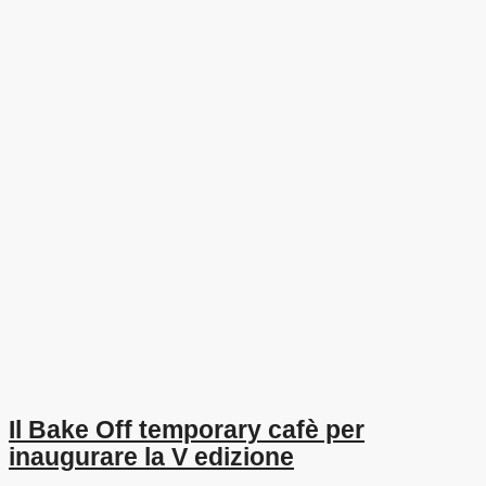
Il Bake Off temporary cafè per
inaugurare la V edizione