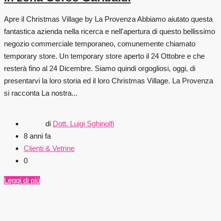
Apre il Christmas Village by La Provenza Abbiamo aiutato questa
fantastica azienda nella ricerca e nell'apertura di questo bellissimo
negozio commerciale temporaneo, comunemente chiamato
temporary store. Un temporary store aperto il 24 Ottobre e che
resterà fino al 24 Dicembre. Siamo quindi orgogliosi, oggi, di
presentarvi la loro storia ed il loro Christmas Village. La Provenza
si racconta La nostra...
di
Dott. Luigi Sghinolfi
8 anni fa
Clienti & Vetrine
0
Leggi di più