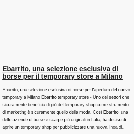
Ebarrito, una selezione esclusiva di
borse per il temporary store a Milano
Ebarrito, una selezione esclusiva di borse per l'apertura del nuovo
temporary a Milano Ebarrito temporary store - Uno dei settori che
sicuramente beneficia di più del temporary shop come strumento
di marketing è sicuramente quello della moda. Così Ebarrito, una
delle aziende di borse e scarpe più originali in Italia, ha deciso di
aprire un temporary shop per pubblicizzare una nuova linea di...