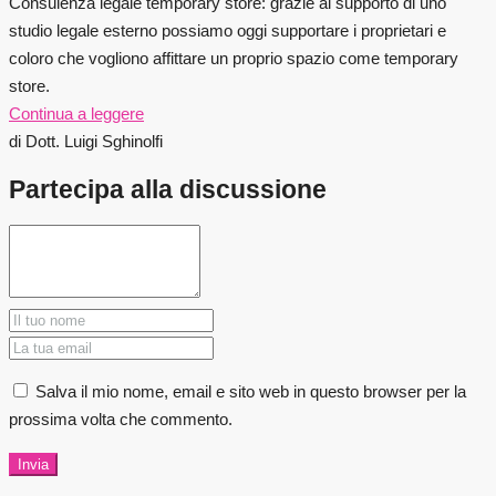
Consulenza legale temporary store: grazie al supporto di uno
studio legale esterno possiamo oggi supportare i proprietari e
coloro che vogliono affittare un proprio spazio come temporary
store.
Continua a leggere
di Dott. Luigi Sghinolfi
Partecipa alla discussione
Salva il mio nome, email e sito web in questo browser per la
prossima volta che commento.
Invia