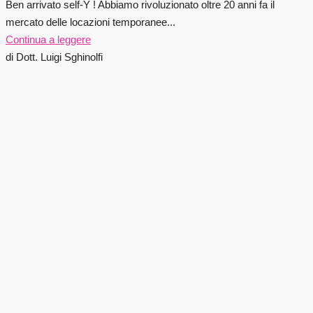
Ben arrivato self-Y ! Abbiamo rivoluzionato oltre 20 anni fa il
mercato delle locazioni temporanee...
Continua a leggere
di Dott. Luigi Sghinolfi