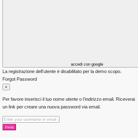
accedi con google
La registrazione dell'utente è disabilitato per la demo scopo.
Forgot Password
×
Per favore inserisci il tuo nome utente o l'indirizzo email. Riceverai
un link per creare una nuova password via email.
Invia