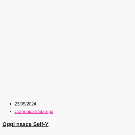
23/09/2024
Comunicati Stampa
Oggi nasce Self-Y