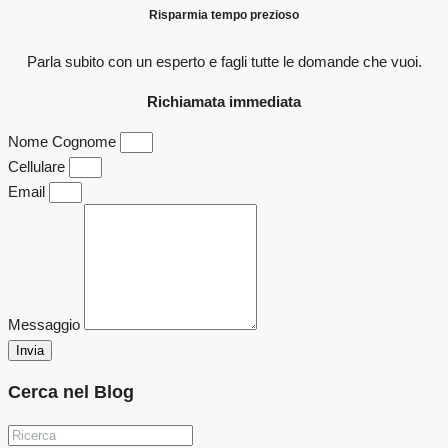
Risparmia tempo prezioso
Parla subito con un esperto e fagli
tutte le domande che vuoi.
Richiamata immediata
Nome Cognome
Cellulare
Email
Messaggio
Invia
Cerca nel Blog