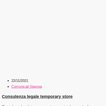
22/11/2021
Comunicati Stampa
Consulenza legale temporary store​