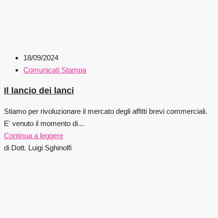
18/09/2024
Comunicati Stampa
Il lancio dei lanci
Stiamo per rivoluzionare il mercato degli affitti brevi commerciali.
E' venuto il momento di...
Continua a leggere
di Dott. Luigi Sghinolfi