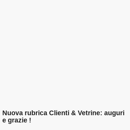
Nuova rubrica Clienti & Vetrine: auguri
e grazie !