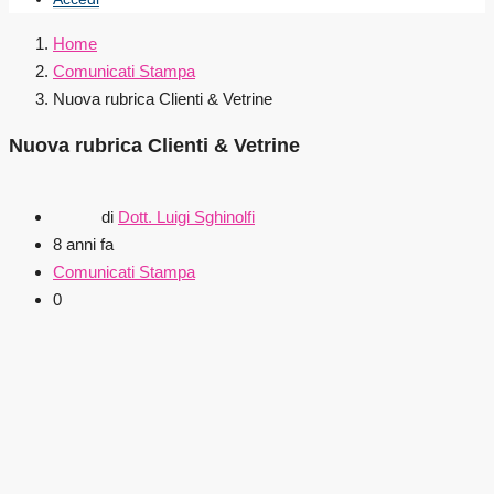
Home
Comunicati Stampa
Nuova rubrica Clienti & Vetrine
Nuova rubrica Clienti & Vetrine
di
Dott. Luigi Sghinolfi
8 anni fa
Comunicati Stampa
0