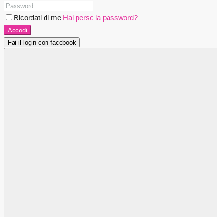
Ricordati di me
Hai perso la password?
Accedi
Fai il login con facebook