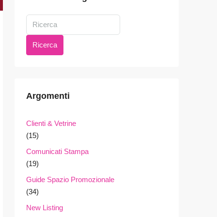
Ricerca
Argomenti
Clienti & Vetrine
(15)
Comunicati Stampa
(19)
Guide Spazio Promozionale
(34)
New Listing