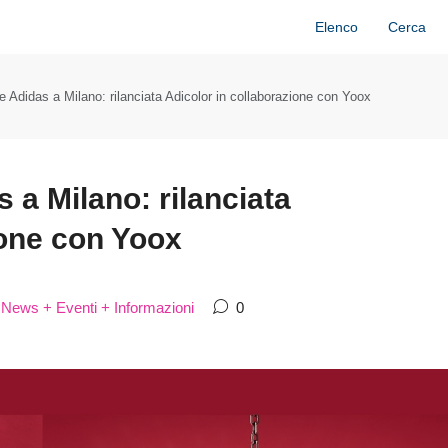
Elenco
Cerca
 Adidas a Milano: rilanciata Adicolor in collaborazione con Yoox
 a Milano: rilanciata
ione con Yoox
News + Eventi + Informazioni
0