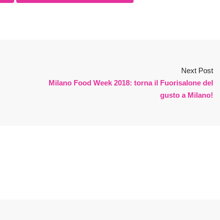
Next Post
Milano Food Week 2018: torna il Fuorisalone del
gusto a Milano!