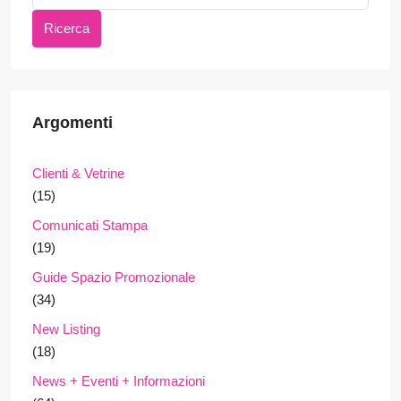
Ricerca
Argomenti
Clienti & Vetrine
(15)
Comunicati Stampa
(19)
Guide Spazio Promozionale
(34)
New Listing
(18)
News + Eventi + Informazioni