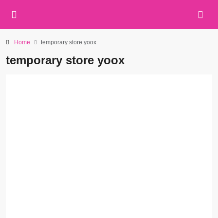
Home
temporary store yoox
temporary store yoox