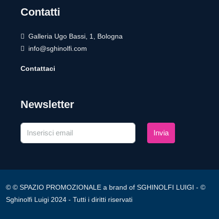
Contatti
Galleria Ugo Bassi, 1, Bologna
info@sghinolfi.com
Contattaci
Newsletter
Invia
© © SPAZIO PROMOZIONALE a brand of SGHINOLFI LUIGI - ©
Sghinolfi Luigi 2024 - Tutti i diritti riservati