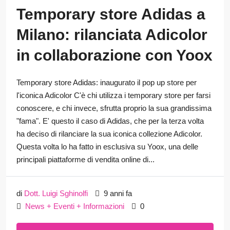
Temporary store Adidas a
Milano: rilanciata Adicolor
in collaborazione con Yoox
Temporary store Adidas: inaugurato il pop up store per
l'iconica Adicolor C'è chi utilizza i temporary store per farsi
conoscere, e chi invece, sfrutta proprio la sua grandissima
"fama". E' questo il caso di Adidas, che per la terza volta
ha deciso di rilanciare la sua iconica collezione Adicolor.
Questa volta lo ha fatto in esclusiva su Yoox, una delle
principali piattaforme di vendita online di...
di
Dott. Luigi Sghinolfi
9 anni fa
News + Eventi + Informazioni
0