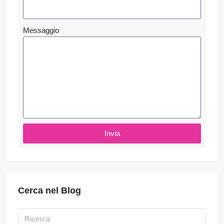
Messaggio
Invia
Cerca nel Blog