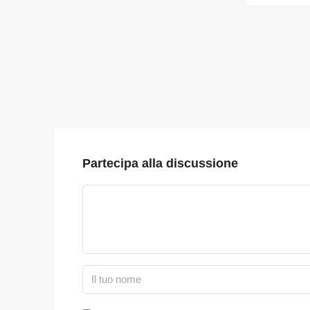
Partecipa alla discussione