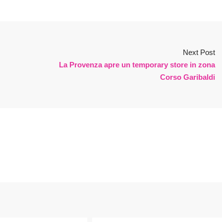
Next Post
La Provenza apre un temporary store in zona
Corso Garibaldi