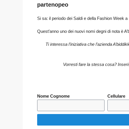
partenopeo
Si sa: il periodo dei Saldi e della Fashion Week
Quest’anno uno dei nuovi nomi degni di nota è A’bi
Ti interessa l’iniziativa che l’azienda A’bidd
Vorresti fare la stessa cosa?
Inseri
Nome Cognome
Cellulare