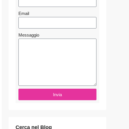
Email
Messaggio
Invia
Cerca nel Blog