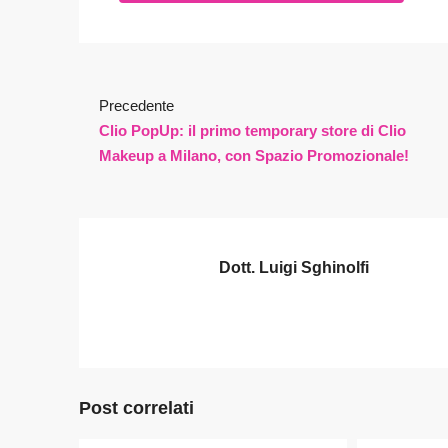
Precedente
Clio PopUp: il primo temporary store di Clio
Makeup a Milano, con Spazio Promozionale!
Dott. Luigi Sghinolfi
Post correlati