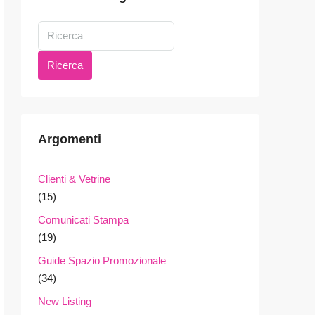
Ricerca
Argomenti
Clienti & Vetrine
(15)
Comunicati Stampa
(19)
Guide Spazio Promozionale
(34)
New Listing