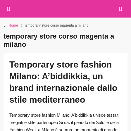
Home
temporary store corso magenta a milano
temporary store corso magenta a
milano
Temporary store fashion
Milano: A’biddikkia, un
brand internazionale dallo
stile mediterraneo
Temporary store fashion Milano: A'biddikkia unisce tessuti
pregiati e stile partenopeo Si sa: il periodo dei Saldi e della
Fashion Week a Milano è sempre un momento di grande