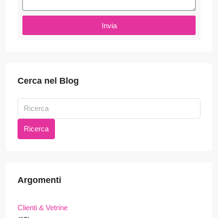
Invia
Cerca nel Blog
Ricerca
Argomenti
Clienti & Vetrine