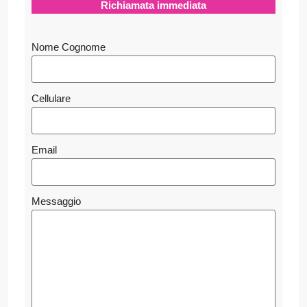
Richiamata immediata
Nome Cognome
Cellulare
Email
Messaggio