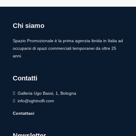
Chi siamo
Spazio Promozionale è la prima agenzia ibrida in Italia ad
occuparsi di spazi commerciali temporanei da oltre 25
anni.
Contatti
Galleria Ugo Bassi, 1, Bologna
info@sghinolfi.com
Contattaci
Newsletter