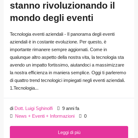
stanno rivoluzionando il
mondo degli eventi
Tecnologia eventi aziendali - Il panorama degli eventi
aziendali è in costante evoluzione. Per questo, è
importante rimanere sempre aggiornati. Come in
qualunque altro aspetto della nostra vita, la tecnologia sta
avendo un impatto fortissimo, aiutandoci a massimizzare
la nostra efficienza in maniera semplice. Oggi ti parleremo
di quattro trend tecnologici impiegati negli eventi aziendali.
1.Tecnologia...
di
Dott. Luigi Sghinolfi
9 anni fa
News + Eventi + Informazioni
0
Leggi di più