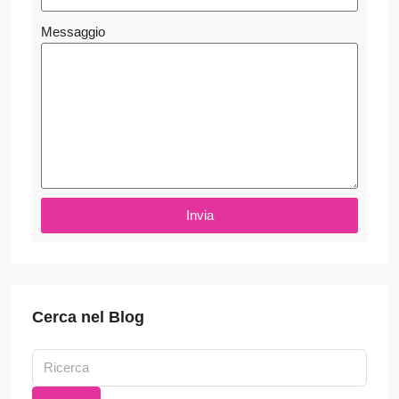
Messaggio
Invia
Cerca nel Blog