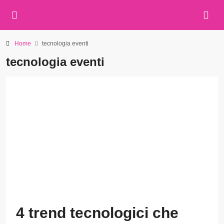
Home
tecnologia eventi
tecnologia eventi
4 trend tecnologici che