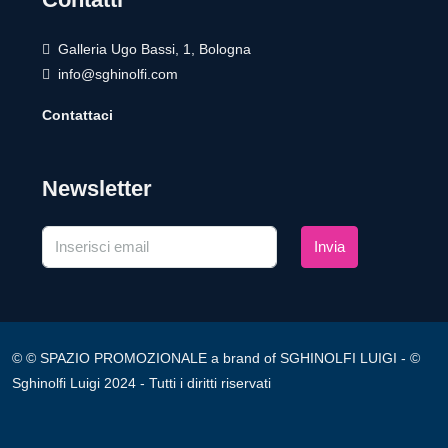
Galleria Ugo Bassi, 1, Bologna
info@sghinolfi.com
Contattaci
Newsletter
Invia
© © SPAZIO PROMOZIONALE a brand of SGHINOLFI LUIGI - ©
Sghinolfi Luigi 2024 - Tutti i diritti riservati