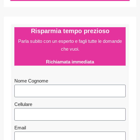
Risparmia tempo prezioso
Parla subito con un esperto e fagli
tutte le domande
che vuoi.
Richiamata immediata
Nome Cognome
Cellulare
Email