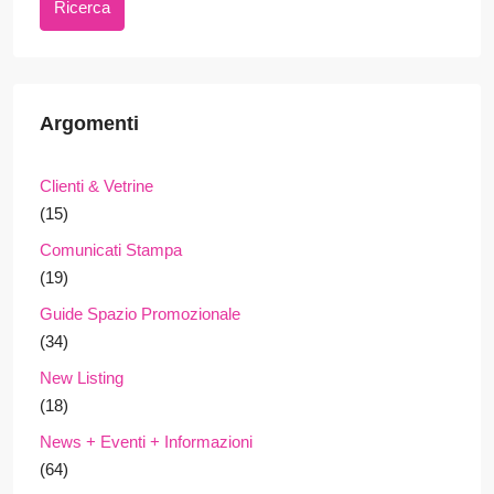
Ricerca
Argomenti
Clienti & Vetrine
(15)
Comunicati Stampa
(19)
Guide Spazio Promozionale
(34)
New Listing
(18)
News + Eventi + Informazioni
(64)