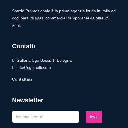
Spazio Promozionale è la prima agenzia ibrida in Italia ad
occuparsi di spazi commerciali temporanei da oltre 25
anni.
Contatti
Galleria Ugo Bassi, 1, Bologna
info@sghinolfi.com
Contattaci
Newsletter
Invia