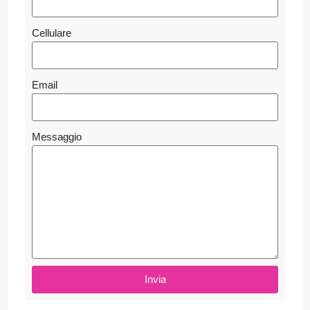
Cellulare
Email
Messaggio
Invia