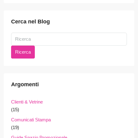
Cerca nel Blog
Ricerca
Argomenti
Clienti & Vetrine
(15)
Comunicati Stampa
(19)
Guide Spazio Promozionale