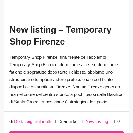
New listing – Temporary
Shop Firenze
Temporary Shop Firenze: finalmente ce l'abbiamo!!!
Temporary Shop Firenze, dopo tante attese e dopo tante
fatiche e sopratutto dopo tante richieste, abbiamo uno
straordinario temporary store professionale certificato
disponibile da subito su Firenze. Non un Firenze generico
ma nel cuore del centro storico a pochi passi dalla Basilica
di Santa Croce.La posizione è strategica, lo spazio...
di
Dott. Luigi Sghinolfi
3 anni fa
New Listing
0