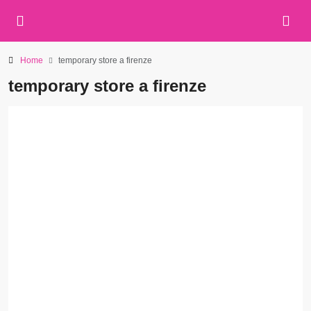
Home
temporary store a firenze
temporary store a firenze