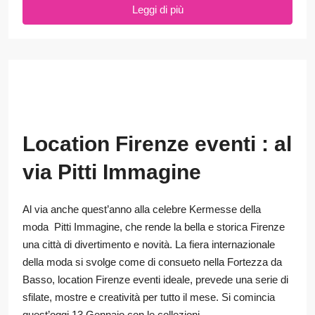
Leggi di più
Location Firenze eventi : al
via Pitti Immagine
Al via anche quest’anno alla celebre Kermesse della
moda Pitti Immagine, che rende la bella e storica Firenze
una città di divertimento e novità. La fiera internazionale
della moda si svolge come di consueto nella Fortezza da
Basso, location Firenze eventi ideale, prevede una serie di
sfilate, mostre e creatività per tutto il mese. Si comincia
quest’oggi 13 Gennaio con le collezioni...