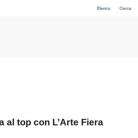
Elenco
Cerca
 al top con L’Arte Fiera