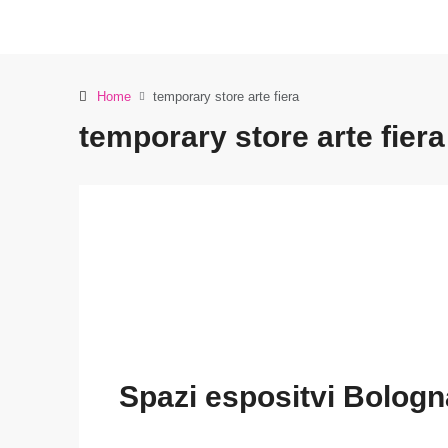
Home
temporary store arte fiera
temporary store arte fiera
Spazi espositvi Bologna