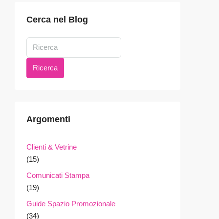
Cerca nel Blog
Ricerca
Argomenti
Clienti & Vetrine
(15)
Comunicati Stampa
(19)
Guide Spazio Promozionale
(34)