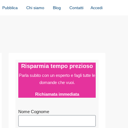
Accedi
Pubblica
Chi siamo
Blog
Contatti
Risparmia tempo prezioso
Parla subito con un esperto e fagli
tutte le
domande che vuoi.
Richiamata immediata
Nome Cognome