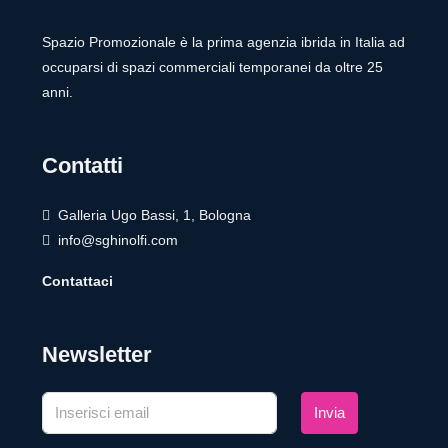
Spazio Promozionale è la prima agenzia ibrida in Italia ad
occuparsi di spazi commerciali temporanei da oltre 25
anni.
Contatti
Galleria Ugo Bassi, 1, Bologna
info@sghinolfi.com
Contattaci
Newsletter
Invia