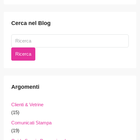
Cerca nel Blog
Ricerca
Argomenti
Clienti & Vetrine
(15)
Comunicati Stampa
(19)