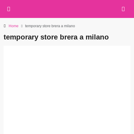
Home
temporary store brera a milano
temporary store brera a milano