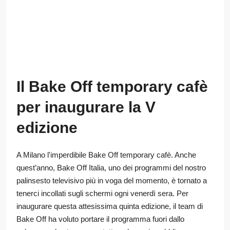
Il Bake Off temporary cafè
per inaugurare la V
edizione
A Milano l'imperdibile Bake Off temporary cafè. Anche
quest’anno, Bake Off Italia, uno dei programmi del nostro
palinsesto televisivo più in voga del momento, è tornato a
tenerci incollati sugli schermi ogni venerdì sera. Per
inaugurare questa attesissima quinta edizione, il team di
Bake Off ha voluto portare il programma fuori dallo