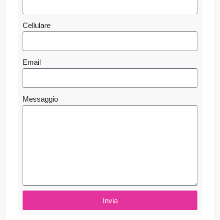
Cellulare
Email
Messaggio
Invia