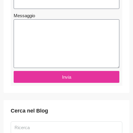
Messaggio
Invia
Cerca nel Blog