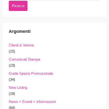
Ricerca
Argomenti
Clienti & Vetrine
(15)
Comunicati Stampa
(19)
Guide Spazio Promozionale
(34)
New Listing
(18)
News + Eventi + Informazioni
(64)