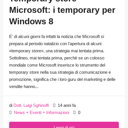
Microsoft: i temporary per
Windows 8
E' di alcuni giorni fa infatti la notizia che Microsoft si
prepara al periodo natalizio con l'apertura di alcuni
«temporary store», una strategia mai tentata prima.
Sottolineo, mai tentata prima, perchè se un colosso
mondiale come Microsoft inserisce lo strumento del
temporary store nella sua strategia di comunicazione e
promozione, significa che i loro guru del marketing e delle
vendite hanno...
di
Dott. Luigi Sghinolfi
14 anni fa
News + Eventi + Informazioni
0
Leggi di più