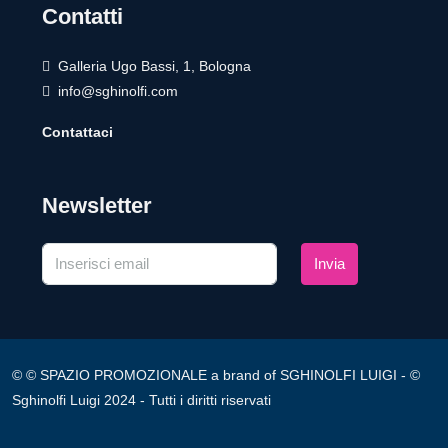
Contatti
Galleria Ugo Bassi, 1, Bologna
info@sghinolfi.com
Contattaci
Newsletter
Invia
© © SPAZIO PROMOZIONALE a brand of SGHINOLFI LUIGI - ©
Sghinolfi Luigi 2024 - Tutti i diritti riservati