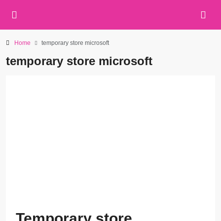
Home
temporary store microsoft
temporary store microsoft
Temporary store