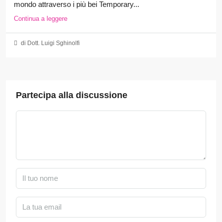
mondo attraverso i più bei Temporary...
Continua a leggere
di Dott. Luigi Sghinolfi
Partecipa alla discussione