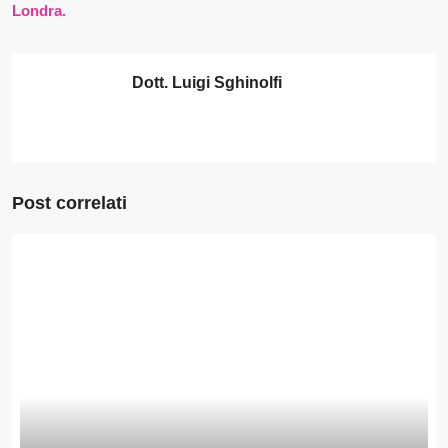
Londra.
Dott. Luigi Sghinolfi
Post correlati