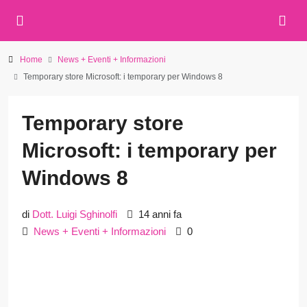
Home
News + Eventi + Informazioni
Temporary store Microsoft: i temporary per Windows 8
Temporary store
Microsoft: i temporary per
Windows 8
di
Dott. Luigi Sghinolfi
14 anni fa
News + Eventi + Informazioni
0