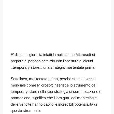
E’ di alcuni giorni fa infatti la notizia che Microsoft si
prepara al periodo natalizio con l’apertura di alcuni
«temporary store», una
strategia mai tentata prima
.
Sottolineo, mai tentata prima, perchè se un colosso
mondiale come Microsoft inserisce lo strumento del
temporary store nella sua strategia di comunicazione e
promozione, significa che i loro guru del marketing e
delle vendite hanno capito le incredibili potenzialità di
questo strumento.