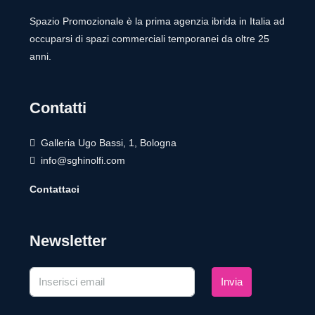
Spazio Promozionale è la prima agenzia ibrida in Italia ad
occuparsi di spazi commerciali temporanei da oltre 25
anni.
Contatti
Galleria Ugo Bassi, 1, Bologna
info@sghinolfi.com
Contattaci
Newsletter
Invia