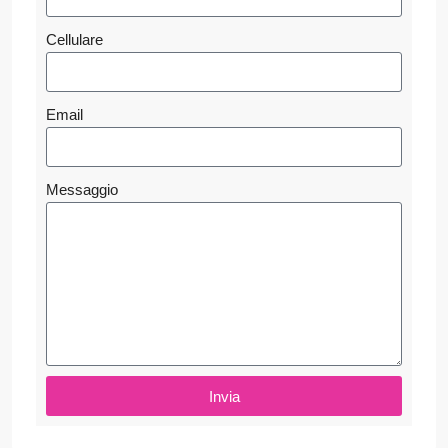
Cellulare
Email
Messaggio
Invia