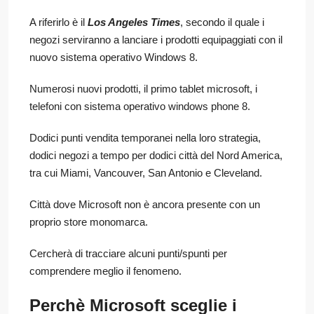
A riferirlo è il
Los Angeles Times
, secondo il quale i
negozi serviranno a lanciare i prodotti equipaggiati con il
nuovo sistema operativo Windows 8.
Numerosi nuovi prodotti, il primo tablet microsoft, i
telefoni con sistema operativo windows phone 8.
Dodici punti vendita temporanei nella loro strategia,
dodici negozi a tempo per dodici città del Nord America,
tra cui Miami, Vancouver, San Antonio e Cleveland.
Città dove Microsoft non è ancora presente con un
proprio store monomarca.
Cercherà di tracciare alcuni punti/spunti per
comprendere meglio il fenomeno.
Perchè Microsoft sceglie i