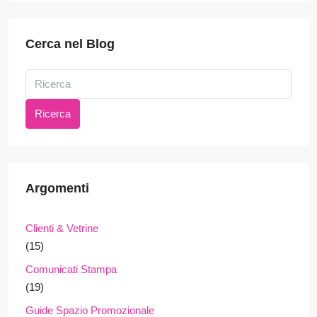
Cerca nel Blog
Ricerca
Argomenti
Clienti & Vetrine
(15)
Comunicati Stampa
(19)
Guide Spazio Promozionale