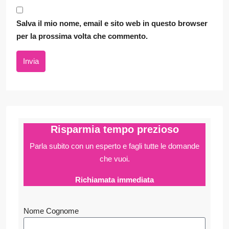
Salva il mio nome, email e sito web in questo browser
per la prossima volta che commento.
Invia
Risparmia tempo prezioso
Parla subito con un esperto e fagli
tutte le domande
che vuoi.
Richiamata immediata
Nome Cognome