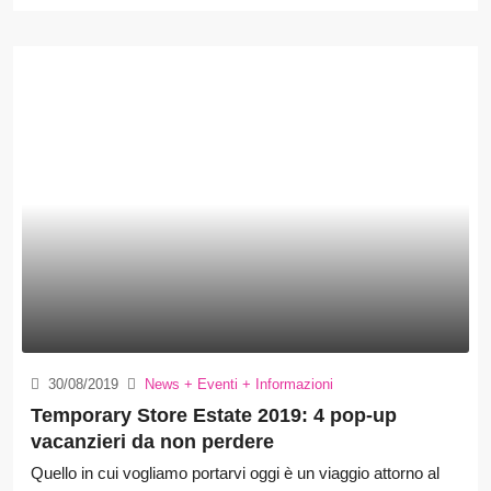
30/08/2019
News + Eventi + Informazioni
Temporary Store Estate 2019: 4 pop-up
vacanzieri da non perdere
Quello in cui vogliamo portarvi oggi è un viaggio attorno al