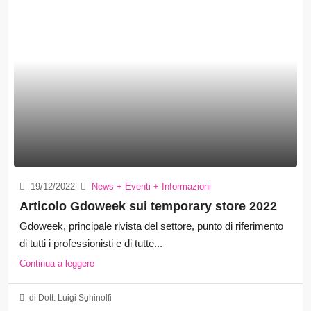
19/12/2022
News + Eventi + Informazioni
Articolo Gdoweek sui temporary store 2022
Gdoweek, principale rivista del settore, punto di riferimento
di tutti i professionisti e di tutte...
Continua a leggere
di Dott. Luigi Sghinolfi