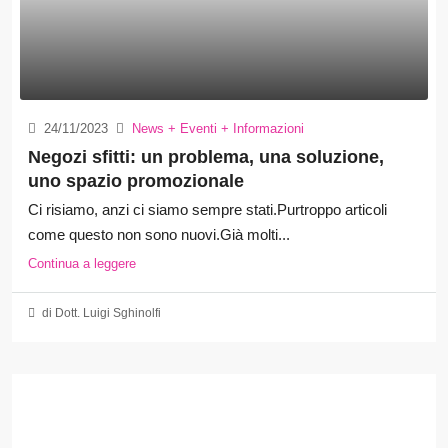
24/11/2023
News + Eventi + Informazioni
Negozi sfitti: un problema, una soluzione,
uno spazio promozionale
Ci risiamo, anzi ci siamo sempre stati.Purtroppo articoli
come questo non sono nuovi.Già molti...
Continua a leggere
di Dott. Luigi Sghinolfi