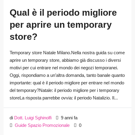
Qual è il periodo migliore
per aprire un temporary
store?
Temporary store Natale Milano.Nella nostra guida su come
aprire un temporary store, abbiamo già discusso i diversi
motivi per cui entrare nel mondo dei negozi temporanei.
Oggi, rispondiamo a un’altra domanda, tanto banale quanto
importante: qual è il periodo migliore per entrare nel mondo
del temporary?Natale: il periodo migliore per i temporary
storeLa risposta parrebbe ovvia: il periodo Natalizio. Il...
di
Dott. Luigi Sghinolfi
9 anni fa
Guide Spazio Promozionale
0