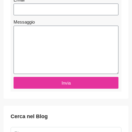
Messaggio
Invia
Cerca nel Blog