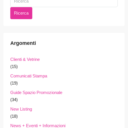
Ricerca
Argomenti
Clienti & Vetrine
(15)
Comunicati Stampa
(19)
Guide Spazio Promozionale
(34)
New Listing
(18)
News + Eventi + Informazioni