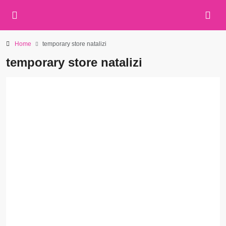
Home
temporary store natalizi
temporary store natalizi