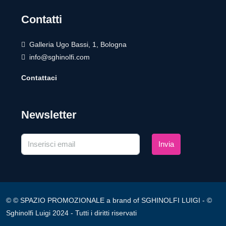
Contatti
Galleria Ugo Bassi, 1, Bologna
info@sghinolfi.com
Contattaci
Newsletter
Invia
© © SPAZIO PROMOZIONALE a brand of SGHINOLFI LUIGI - ©
Sghinolfi Luigi 2024 - Tutti i diritti riservati