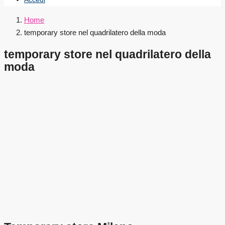
Home
temporary store nel quadrilatero della moda
temporary store nel quadrilatero della
moda