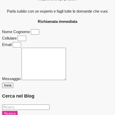
Parla subito con un esperto e fagli
tutte le domande che vuoi.
Richiamata immediata
Nome Cognome
Cellulare
Email
Messaggio
Invia
Cerca nel Blog
Ricerca