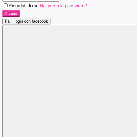
Ricordati di me
Hai perso la password?
Accedi
Fai il login con facebook