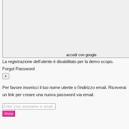
accedi con google
La registrazione dell'utente è disabilitato per la demo scopo.
Forgot Password
×
Per favore inserisci il tuo nome utente o l'indirizzo email. Riceverai
un link per creare una nuova password via email.
Invia