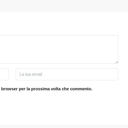
to browser per la prossima volta che commento.