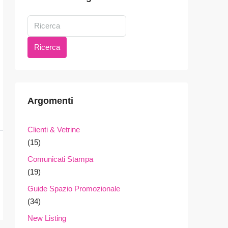
Ricerca
Argomenti
Clienti & Vetrine
(15)
Comunicati Stampa
(19)
Guide Spazio Promozionale
(34)
New Listing