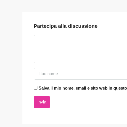
Partecipa alla discussione
Salva il mio nome, email e sito web in ques
Invia