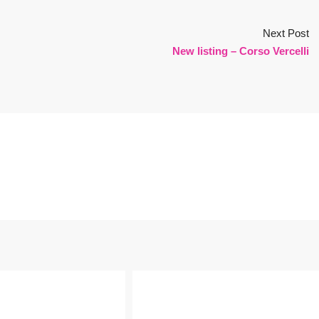
Next Post
New listing – Corso Vercelli