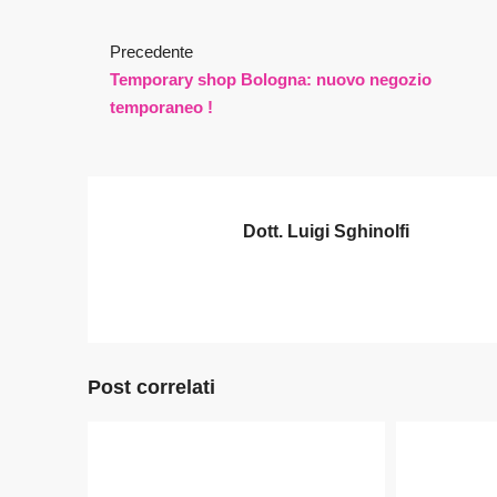
Precedente
Temporary shop Bologna: nuovo negozio
temporaneo !
Dott. Luigi Sghinolfi
Post correlati