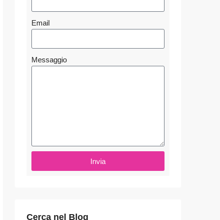
Email
Messaggio
Invia
Cerca nel Blog