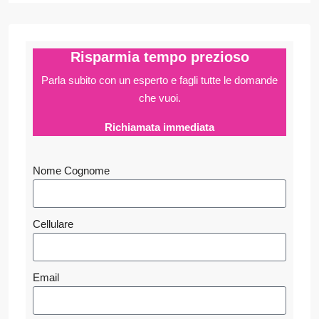
Risparmia tempo prezioso
Parla subito con un esperto e fagli
tutte le domande
che vuoi.
Richiamata immediata
Nome Cognome
Cellulare
Email