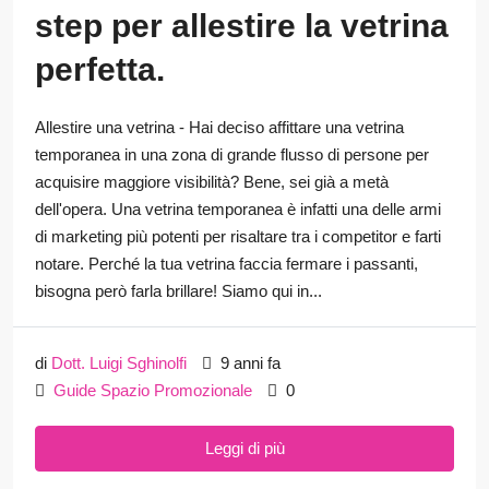
step per allestire la vetrina
perfetta.
Allestire una vetrina - Hai deciso affittare una vetrina
temporanea in una zona di grande flusso di persone per
acquisire maggiore visibilità? Bene, sei già a metà
dell'opera. Una vetrina temporanea è infatti una delle armi
di marketing più potenti per risaltare tra i competitor e farti
notare. Perché la tua vetrina faccia fermare i passanti,
bisogna però farla brillare! Siamo qui in...
di
Dott. Luigi Sghinolfi
9 anni fa
Guide Spazio Promozionale
0
Leggi di più