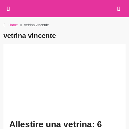
Home
vetrina vincente
vetrina vincente
Allestire una vetrina: 6