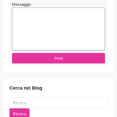
Messaggio
Invia
Cerca nel Blog
Ricerca