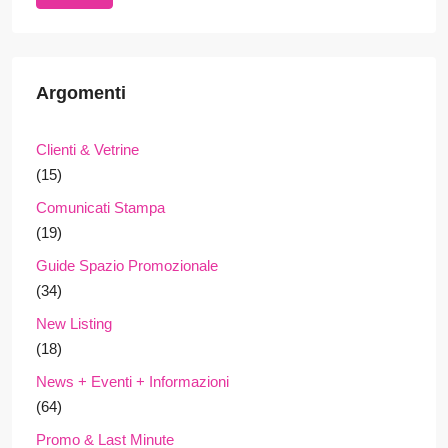
Argomenti
Clienti & Vetrine
(15)
Comunicati Stampa
(19)
Guide Spazio Promozionale
(34)
New Listing
(18)
News + Eventi + Informazioni
(64)
Promo & Last Minute