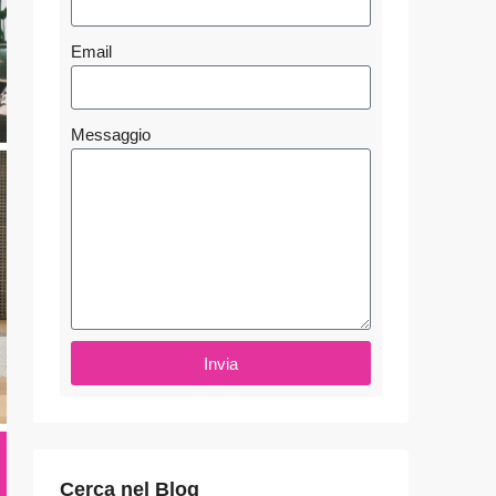
Email
Messaggio
Invia
Cerca nel Blog