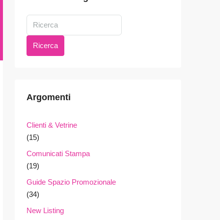
Ricerca
Argomenti
Clienti & Vetrine
(15)
Comunicati Stampa
(19)
Guide Spazio Promozionale
(34)
New Listing