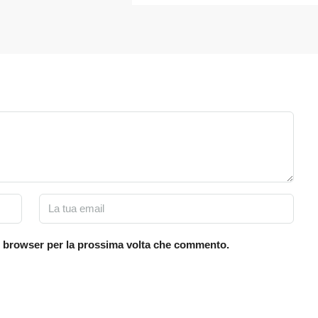
to browser per la prossima volta che commento.