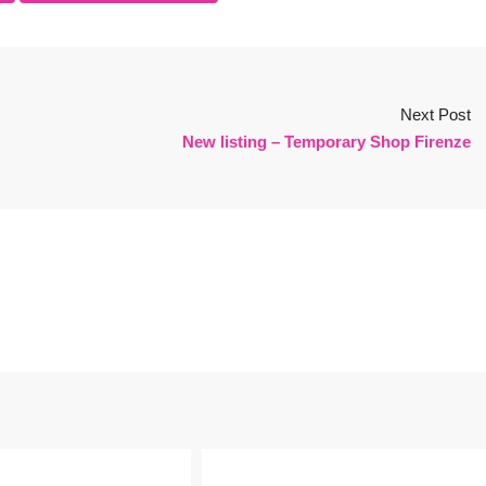
Next Post
New listing – Temporary Shop Firenze