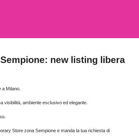
Sempione: new listing libera
 a Milano.
 visibilità, ambiente esclusivo ed elegante.
so.
orary Store zona Sempione e manda la tua richiesta di