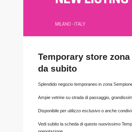
Temporary store zona 
da subito
Splendido negozio temporaneo in zona Sempione
Ampie vetrine su strada di passaggio, grandissima
Disponibile per utilizzo esclusivo o anche condivi
Vedi subito la scheda di questo nuovissimo Temp
prenotazione.