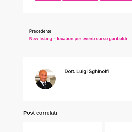
Precedente
New listing – location per eventi corso garibaldi
Dott. Luigi Sghinolfi
Post correlati