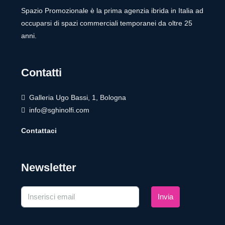
Spazio Promozionale è la prima agenzia ibrida in Italia ad
occuparsi di spazi commerciali temporanei da oltre 25
anni.
Contatti
Galleria Ugo Bassi, 1, Bologna
info@sghinolfi.com
Contattaci
Newsletter
Invia