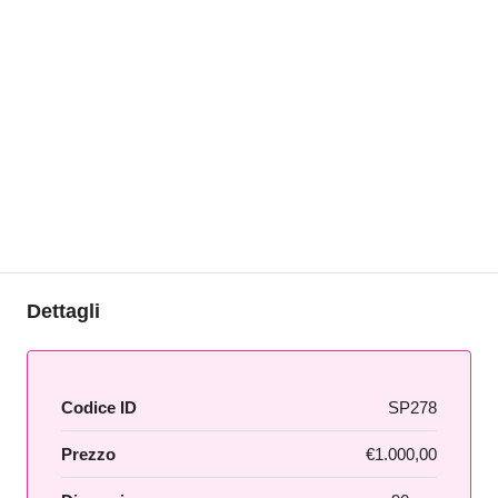
Dettagli
Codice ID
SP278
Prezzo
€1.000,00