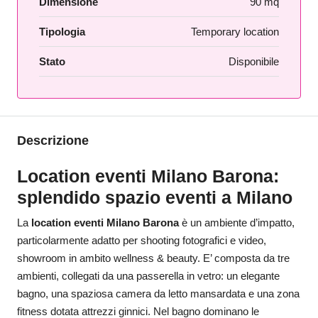
Dimensione
90 mq
Tipologia
Temporary location
Stato
Disponibile
Descrizione
Location eventi Milano Barona:
splendido spazio eventi a Milano
La
location eventi Milano Barona
è un ambiente d’impatto,
particolarmente adatto per shooting fotografici e video,
showroom in ambito wellness & beauty. E’ composta da tre
ambienti, collegati da una passerella in vetro: un elegante
bagno, una spaziosa camera da letto mansardata e una zona
fitness dotata attrezzi ginnici. Nel bagno dominano le