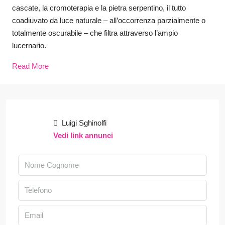
cascate, la cromoterapia e la pietra serpentino, il tutto
coadiuvato da luce naturale – all’occorrenza parzialmente o
totalmente oscurabile – che filtra attraverso l’ampio
lucernario.
Read More
Luigi Sghinolfi
Vedi link annunci