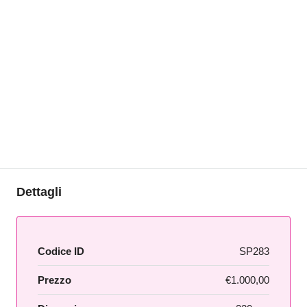
Dettagli
Codice ID
SP283
Prezzo
€1.000,00