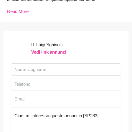
Read More
Luigi Sghinolfi
Vedi link annunci