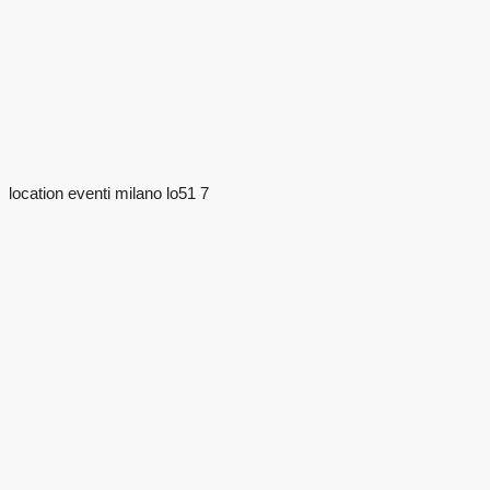
location eventi milano lo51 7