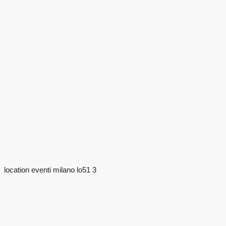
location eventi milano lo51 3