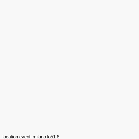
location eventi milano lo51 6