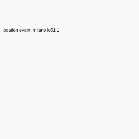
location eventi milano lo51 1