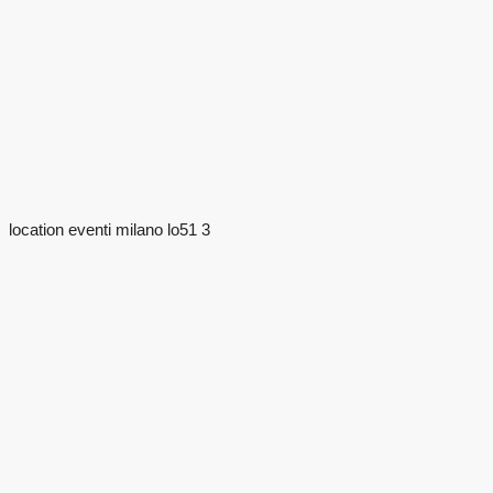
location eventi milano lo51 3