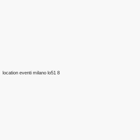
location eventi milano lo51 8