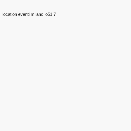
location eventi milano lo51 7