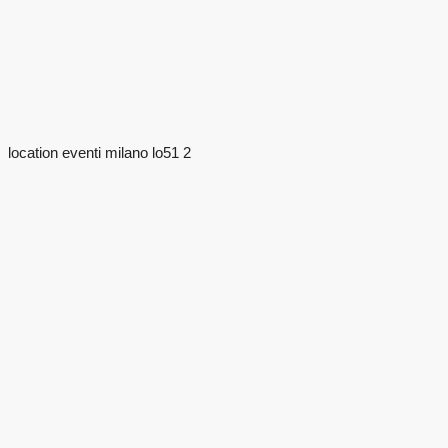
location eventi milano lo51 2