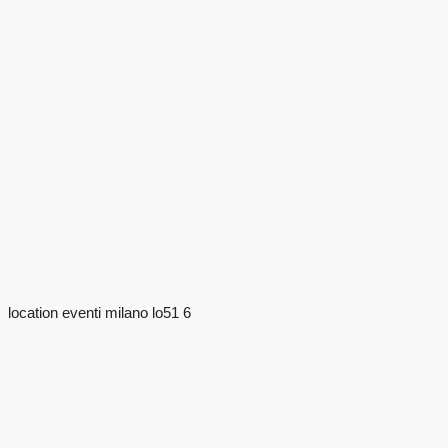
location eventi milano lo51 6