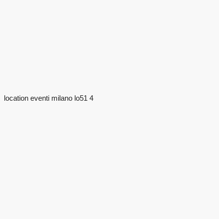
location eventi milano lo51 4