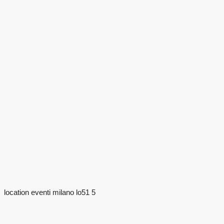
location eventi milano lo51 5