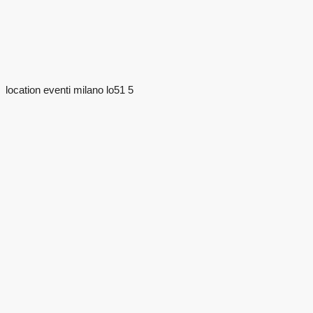
location eventi milano lo51 5