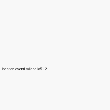
location eventi milano lo51 2