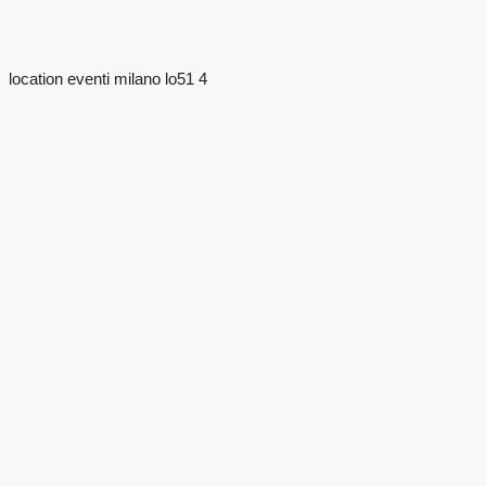
location eventi milano lo51 4