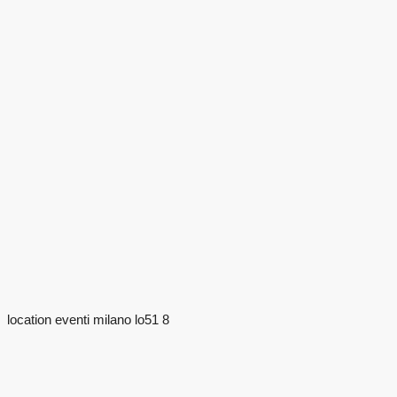
location eventi milano lo51 8