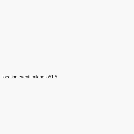
location eventi milano lo51 5