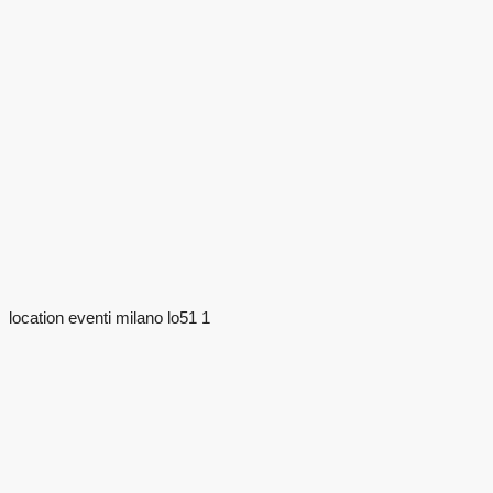
location eventi milano lo51 1