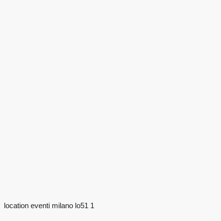
location eventi milano lo51 1