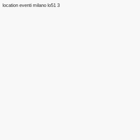
location eventi milano lo51 3