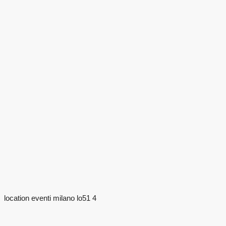
location eventi milano lo51 4