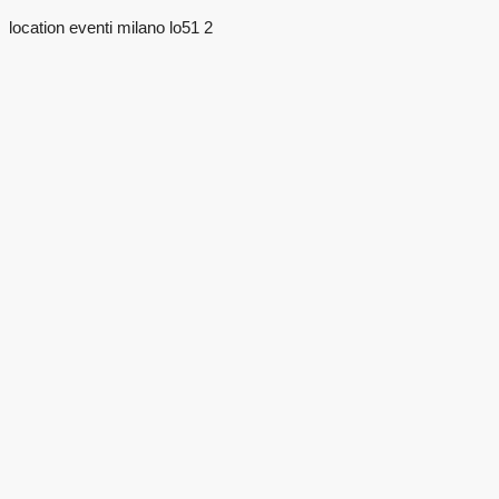
location eventi milano lo51 2