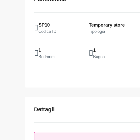
SP10
Temporary store
Codice ID
Tipologia
1
1
Bedroom
Bagno
Dettagli