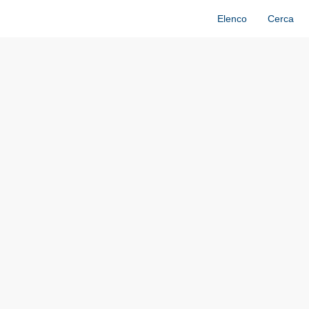
Elenco
Cerca