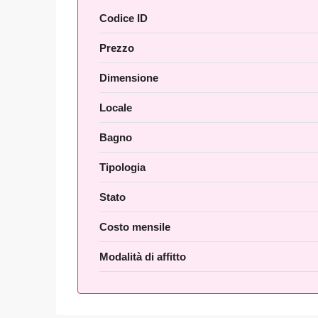
Codice ID
Prezzo
Dimensione
Locale
Bagno
Tipologia
Stato
Costo mensile
Modalità di affitto