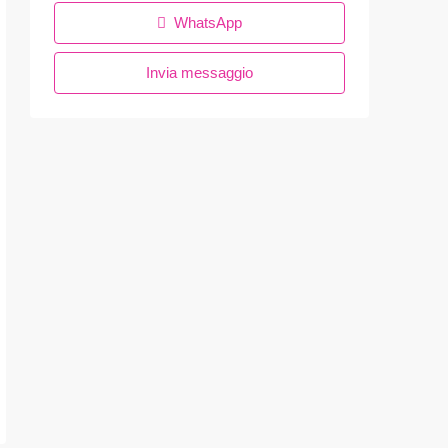
WhatsApp
Invia messaggio