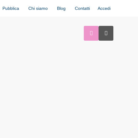
Accedi
Pubblica
Chi siamo
Blog
Contatti