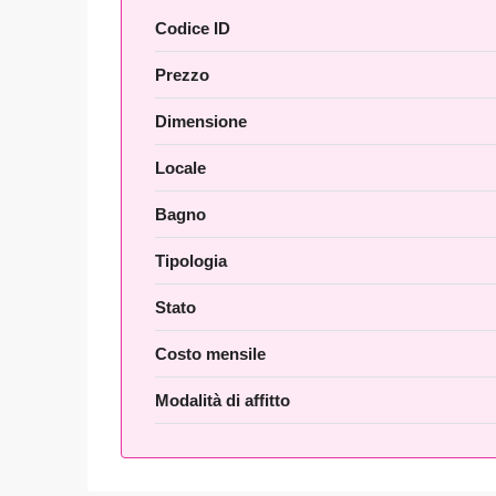
Codice ID
Prezzo
Dimensione
Locale
Bagno
Tipologia
Stato
Costo mensile
Modalità di affitto