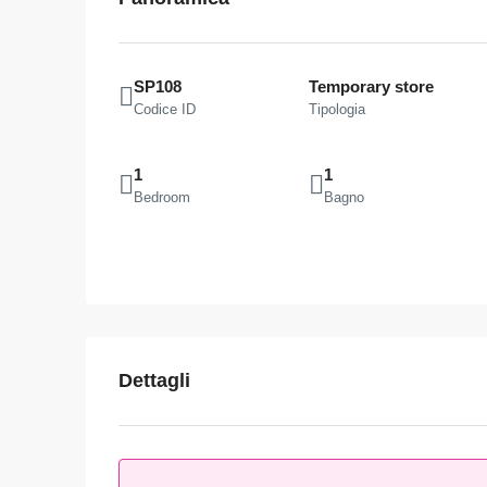
SP108
Temporary store
Codice ID
Tipologia
1
1
Bedroom
Bagno
Dettagli