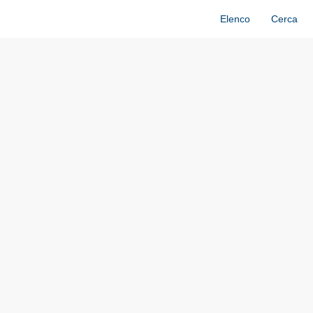
Elenco
Cerca