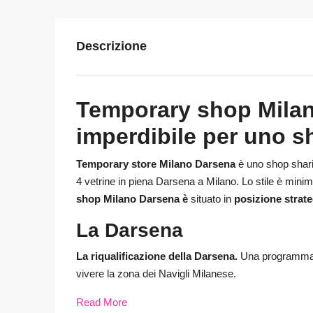
Descrizione
Temporary shop Milan
imperdibile per uno s
Temporary store Milano Darsena
è uno shop shari
4 vetrine in piena Darsena a Milano. Lo stile è minim
shop Milano Darsena è
situato in
posizione strate
La Darsena
La riqualificazione della Darsena.
Una programmazio
vivere la zona dei Navigli Milanese.
Read More