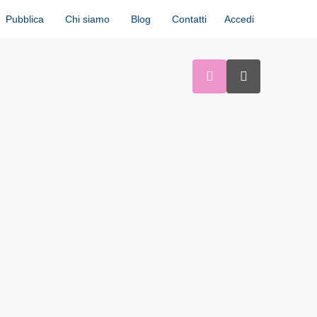
Accedi
Pubblica
Chi siamo
Blog
Contatti