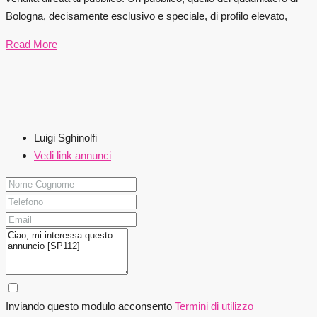
Bologna, decisamente esclusivo e speciale, di profilo elevato,
Read More
Luigi Sghinolfi
Vedi link annunci
Inviando questo modulo acconsento
Termini di utilizzo