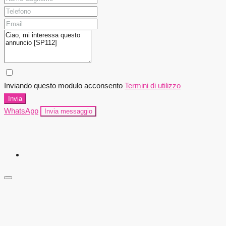
Inviando questo modulo acconsento
Termini di utilizzo
Invia
WhatsApp
Invia messaggio