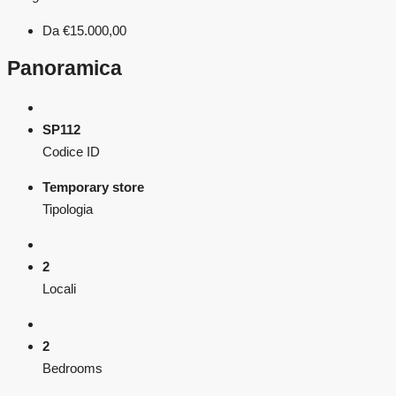
Da
€15.000,00
Panoramica
SP112
Codice ID
Temporary store
Tipologia
2
Locali
2
Bedrooms