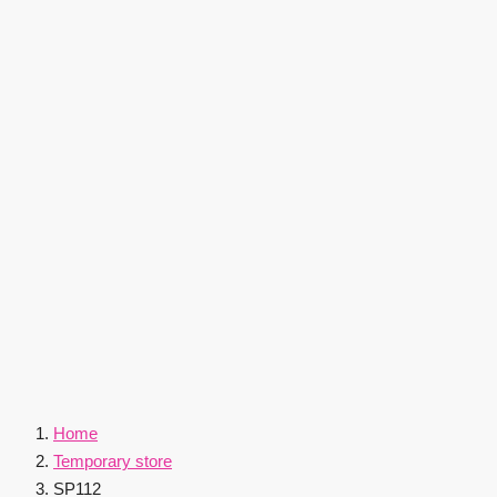
Home
Temporary store
SP112