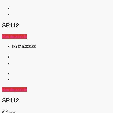
SP112
Non disponibile
Da
€15.000,00
Non disponibile
SP112
Bologna