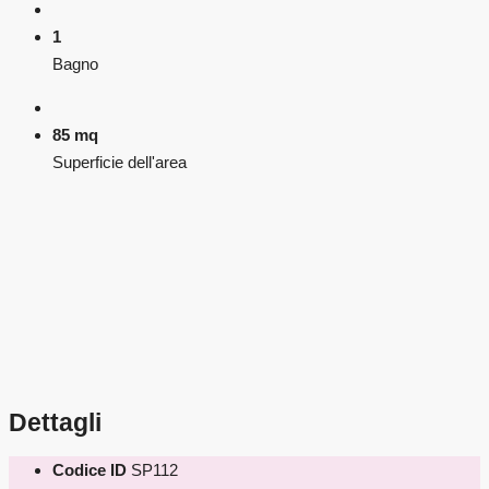
1
Bagno
85 mq
Superficie dell'area
Dettagli
Codice ID
SP112