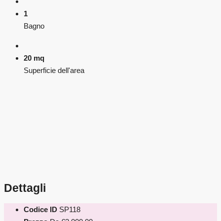
1
Bagno
20 mq
Superficie dell'area
Dettagli
Codice ID
SP118