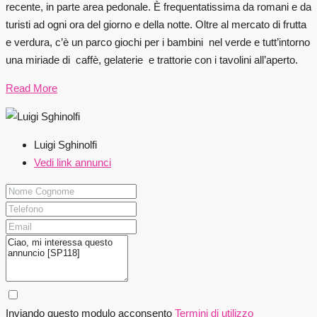
recente, in parte area pedonale. È frequentatissima da romani e da
turisti ad ogni ora del giorno e della notte. Oltre al mercato di frutta
e verdura, c’è un parco giochi per i bambini nel verde e tutt’intorno
una miriade di caffè, gelaterie e trattorie con i tavolini all’aperto.
Read More
Luigi Sghinolfi
Vedi link annunci
Inviando questo modulo acconsento
Termini di utilizzo