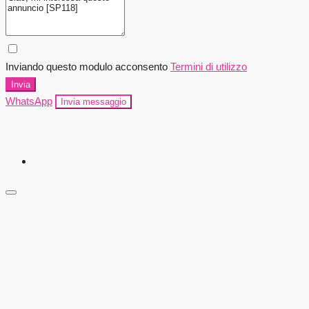
Inviando questo modulo acconsento
Termini di utilizzo
Invia
WhatsApp
Invia messaggio