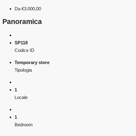
Da
€3.000,00
Panoramica
SP118
Codice ID
Temporary store
Tipologia
1
Locale
1
Bedroom