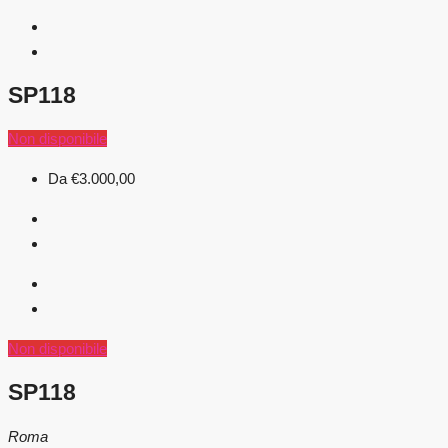
SP118
Non disponibile
Da
€3.000,00
Non disponibile
SP118
Roma